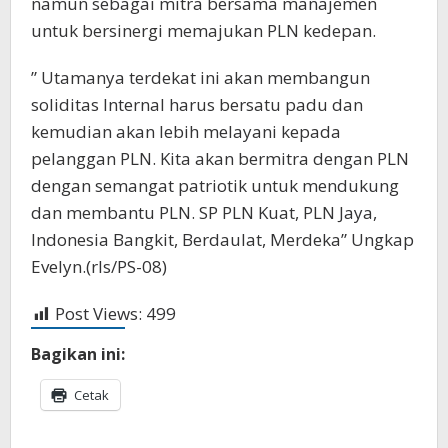
namun sebagai mitra bersama manajemen
untuk bersinergi memajukan PLN kedepan.
” Utamanya terdekat ini akan membangun
soliditas Internal harus bersatu padu dan
kemudian akan lebih melayani kepada
pelanggan PLN. Kita akan bermitra dengan PLN
dengan semangat patriotik untuk mendukung
dan membantu PLN. SP PLN Kuat, PLN Jaya,
Indonesia Bangkit, Berdaulat, Merdeka” Ungkap
Evelyn.(rls/PS-08)
Post Views:
499
Bagikan ini:
Cetak