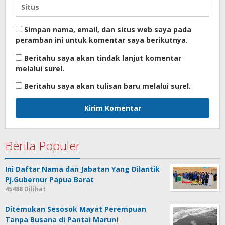
Simpan nama, email, dan situs web saya pada
peramban ini untuk komentar saya berikutnya.
Beritahu saya akan tindak lanjut komentar
melalui surel.
Beritahu saya akan tulisan baru melalui surel.
Berita Populer
Ini Daftar Nama dan Jabatan Yang Dilantik
Pj.Gubernur Papua Barat
45488 Dilihat
Ditemukan Sesosok Mayat Perempuan
Tanpa Busana di Pantai Maruni