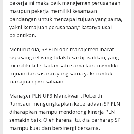
pekerja ini maka baik manajemen perusahaan
maupun pekerja memiliki kesamaan
pandangan untuk mencapai tujuan yang sama,
yakni kemajuan perusahaan,” katanya usai
pelantikan.
Menurut dia, SP PLN dan manajemen ibarat
sepasang rel yang tidak bisa dipisahkan, yang
memiliki keterkaitan satu sama lain, memiliki
tujuan dan sasaran yang sama yakni untuk
kemajuan perusahaan.
Manager PLN UP3 Manokwari, Roberth
Rumsaur mengungkapkan keberadaan SP PLN
diharapkan mampu mendorong kinerja PLN
semakin baik. Oleh karena itu, dia berharap SP
mampu kuat dan bersinergi bersama.