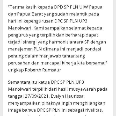
“Terima kasih kepada DPD SP PLN UIW Papua
dan Papua Barat yang sudah melantik pada
hari ini kepengurusan DPC SP PLN UP3
Manokwari. Kami sampaikan selamat kepada
pengurus yang terpilih dan berharap dapat
terjadi sinergi yang harmonis antara SP dengan
manajemen PLN dimana ini menjadi pondasi
penting dalam menjawab tantantang
perusahan dan mencapai kinerja kita bersama,”
ungkap Roberth Rumsaur
Semantara itu ketua DPC SP PLN UP3
Manokwari terpilih dari hasil musyawarah pada
tanggal 27/09/2021, Evelyn Haurissa
menyampaikan pihaknya ingin menghilangkan
image bahwa DPC SP PLN ini sebagai rivalitas,