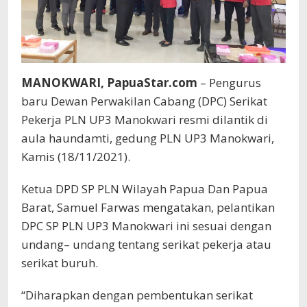
MANOKWARI, PapuaStar.com
– Pengurus
baru Dewan Perwakilan Cabang (DPC) Serikat
Pekerja PLN UP3 Manokwari resmi dilantik di
aula haundamti, gedung PLN UP3 Manokwari,
Kamis (18/11/2021).
Ketua DPD SP PLN Wilayah Papua Dan Papua
Barat, Samuel Farwas mengatakan, pelantikan
DPC SP PLN UP3 Manokwari ini sesuai dengan
undang– undang tentang serikat pekerja atau
serikat buruh.
“Diharapkan dengan pembentukan serikat