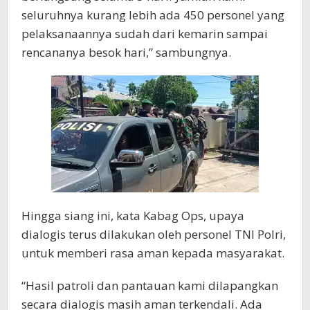
seluruhnya kurang lebih ada 450 personel yang
pelaksanaannya sudah dari kemarin sampai
rencananya besok hari,” sambungnya.
Hingga siang ini, kata Kabag Ops, upaya
dialogis terus dilakukan oleh personel TNI Polri,
untuk memberi rasa aman kepada masyarakat.
“Hasil patroli dan pantauan kami dilapangkan
secara dialogis masih aman terkendali. Ada