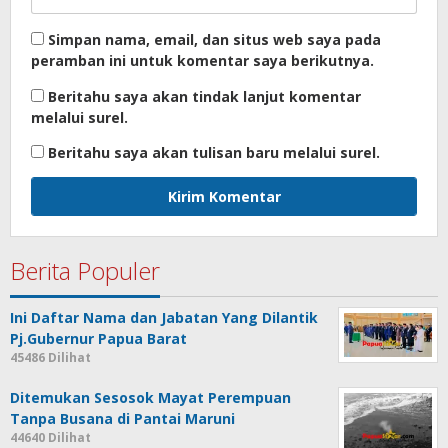
Simpan nama, email, dan situs web saya pada
peramban ini untuk komentar saya berikutnya.
Beritahu saya akan tindak lanjut komentar
melalui surel.
Beritahu saya akan tulisan baru melalui surel.
Berita Populer
Ini Daftar Nama dan Jabatan Yang Dilantik
Pj.Gubernur Papua Barat
45486 Dilihat
Ditemukan Sesosok Mayat Perempuan
Tanpa Busana di Pantai Maruni
44640 Dilihat