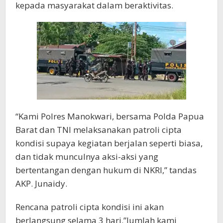
kepada masyarakat dalam beraktivitas.
“Kami Polres Manokwari, bersama Polda Papua
Barat dan TNI melaksanakan patroli cipta
kondisi supaya kegiatan berjalan seperti biasa,
dan tidak munculnya aksi-aksi yang
bertentangan dengan hukum di NKRI,” tandas
AKP. Junaidy.
Rencana patroli cipta kondisi ini akan
berlangsung selama 3 hari.”Jumlah kami