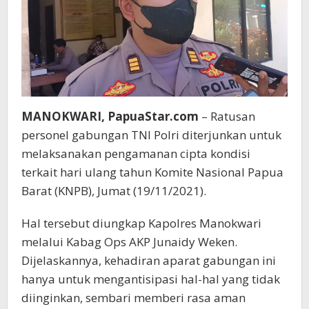
MANOKWARI, PapuaStar.com
– Ratusan
personel gabungan TNI Polri diterjunkan untuk
melaksanakan pengamanan cipta kondisi
terkait hari ulang tahun Komite Nasional Papua
Barat (KNPB), Jumat (19/11/2021).
Hal tersebut diungkap Kapolres Manokwari
melalui Kabag Ops AKP Junaidy Weken.
Dijelaskannya, kehadiran aparat gabungan ini
hanya untuk mengantisipasi hal-hal yang tidak
diinginkan, sembari memberi rasa aman