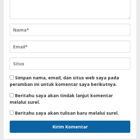
Simpan nama, email, dan situs web saya pada
peramban ini untuk komentar saya berikutnya.
Beritahu saya akan tindak lanjut komentar
melalui surel.
Beritahu saya akan tulisan baru melalui surel.