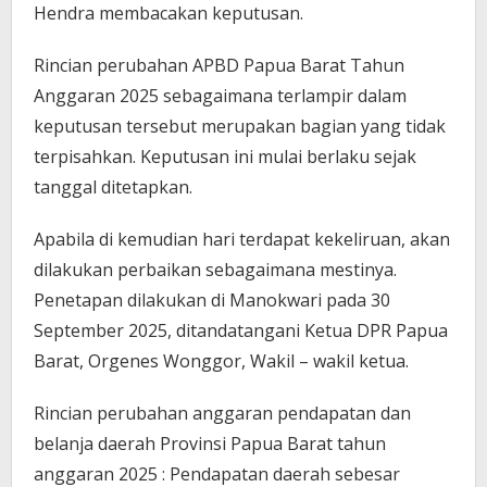
Hendra membacakan keputusan.
Rincian perubahan APBD Papua Barat Tahun
Anggaran 2025 sebagaimana terlampir dalam
keputusan tersebut merupakan bagian yang tidak
terpisahkan. Keputusan ini mulai berlaku sejak
tanggal ditetapkan.
Apabila di kemudian hari terdapat kekeliruan, akan
dilakukan perbaikan sebagaimana mestinya.
Penetapan dilakukan di Manokwari pada 30
September 2025, ditandatangani Ketua DPR Papua
Barat, Orgenes Wonggor, Wakil – wakil ketua.
Rincian perubahan anggaran pendapatan dan
belanja daerah Provinsi Papua Barat tahun
anggaran 2025 : Pendapatan daerah sebesar