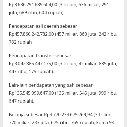
Rp3.636.291.689.604,00 (3 triliun, 636 miliar, 291
juta, 689 ribu, 604 rupiah).
Pendapatan asli daerah sebesar
Rp457.860.242.782,00 (457 miliar, 860 juta, 242 ribu,
782 rupiah.
Pendapatan transfer sebesar
Rp3.042.885.447.175,00 (3 triliun, 42 miliar, 885 juta,
447 ribu, 175 rupiah).
Lain-lain pendapatan yang sah sebesar
Rp135.545.999.647,00 (135 miliar, 545 juta, 999 ribu,
647 rupiah).
Belanja sebesar Rp3.770.233.675.769,94 (3 triliun,
770 miliar, 233 juta, 675 ribu, 769 rupiah, koma 94