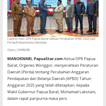
Caption foto: DPR Papua Barat Sahkan Perubahan APBD 2025 Jadi
Perda/Dokumentasi Istimewa.
Oplus_16908288
MANOKWARI, PapuaStar.com-
Ketua DPR Papua
Barat, Orgenes Wonggor, menyerahkan Peraturan
Daerah (Perda) tentang Perubahan Anggaran
Pendapatan dan Belanja Daerah (APBD) Tahun
Anggaran 2025 yang telah ditetapkan, kepada
Wakil Gubernur Papua Barat, Mohamad Lakotani,
dalam rapat paripurna masa pers