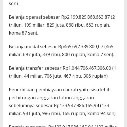
sen).
Belanja operasi sebesar Rp2.199.829.868.663,87 (2
triliun, 199 miliar, 829 juta, 868 ribu, 663 rupiah,
koma 87 sen).
Belanja modal sebesar Rp465.697.339.800,07 (465
miliar, 697 juta, 339 ribu, 800 rupiah, koma 7 sen).
Belanja transfer sebesar Rp1.044.706.467.306,00 (1
triliun, 44 miliar, 706 juta, 467 ribu, 306 rupiah)
Penerimaan pembiayaan daerah yaitu sisa lebih
perhitungan anggaran tahun anggaran
sebelumnya sebesar Rp133.947.986.165,94 (133
miliar, 941 juta, 986 ribu, 165 rupiah, koma 94 sen).