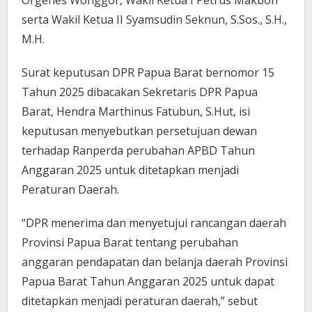
Orgenes Wonggor, Wakil Ketua I Petrus Makbon
serta Wakil Ketua II Syamsudin Seknun, S.Sos., S.H.,
M.H.
Surat keputusan DPR Papua Barat bernomor 15
Tahun 2025 dibacakan Sekretaris DPR Papua
Barat, Hendra Marthinus Fatubun, S.Hut, isi
keputusan menyebutkan persetujuan dewan
terhadap Ranperda perubahan APBD Tahun
Anggaran 2025 untuk ditetapkan menjadi
Peraturan Daerah.
“DPR menerima dan menyetujui rancangan daerah
Provinsi Papua Barat tentang perubahan
anggaran pendapatan dan belanja daerah Provinsi
Papua Barat Tahun Anggaran 2025 untuk dapat
ditetapkan menjadi peraturan daerah,” sebut