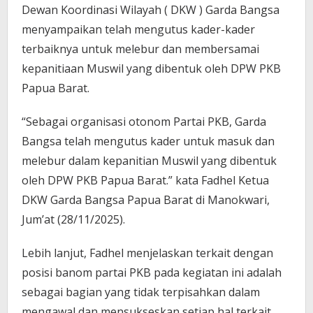
Dewan Koordinasi Wilayah ( DKW ) Garda Bangsa
menyampaikan telah mengutus kader-kader
terbaiknya untuk melebur dan membersamai
kepanitiaan Muswil yang dibentuk oleh DPW PKB
Papua Barat.
“Sebagai organisasi otonom Partai PKB, Garda
Bangsa telah mengutus kader untuk masuk dan
melebur dalam kepanitian Muswil yang dibentuk
oleh DPW PKB Papua Barat.” kata Fadhel Ketua
DKW Garda Bangsa Papua Barat di Manokwari,
Jum’at (28/11/2025).
Lebih lanjut, Fadhel menjelaskan terkait dengan
posisi banom partai PKB pada kegiatan ini adalah
sebagai bagian yang tidak terpisahkan dalam
mengawal dan mensukseskan setiap hal terkait