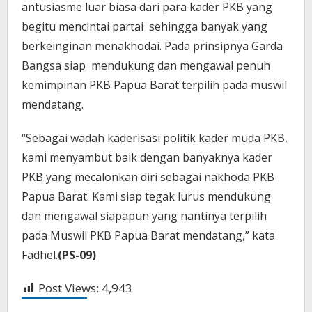
antusiasme luar biasa dari para kader PKB yang
begitu mencintai partai sehingga banyak yang
berkeinginan menakhodai. Pada prinsipnya Garda
Bangsa siap mendukung dan mengawal penuh
kemimpinan PKB Papua Barat terpilih pada muswil
mendatang.
“Sebagai wadah kaderisasi politik kader muda PKB,
kami menyambut baik dengan banyaknya kader
PKB yang mecalonkan diri sebagai nakhoda PKB
Papua Barat. Kami siap tegak lurus mendukung
dan mengawal siapapun yang nantinya terpilih
pada Muswil PKB Papua Barat mendatang,” kata
Fadhel.
(PS-09)
Post Views:
4,943