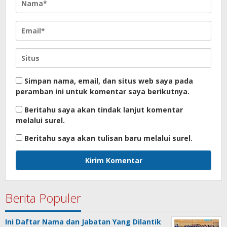
Simpan nama, email, dan situs web saya pada
peramban ini untuk komentar saya berikutnya.
Beritahu saya akan tindak lanjut komentar
melalui surel.
Beritahu saya akan tulisan baru melalui surel.
Berita Populer
Ini Daftar Nama dan Jabatan Yang Dilantik