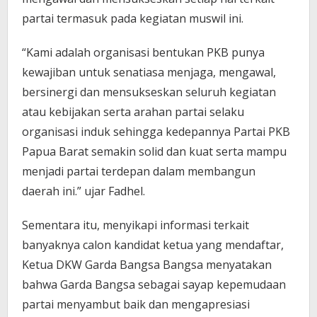
partai termasuk pada kegiatan muswil ini.
“Kami adalah organisasi bentukan PKB punya
kewajiban untuk senatiasa menjaga, mengawal,
bersinergi dan mensukseskan seluruh kegiatan
atau kebijakan serta arahan partai selaku
organisasi induk sehingga kedepannya Partai PKB
Papua Barat semakin solid dan kuat serta mampu
menjadi partai terdepan dalam membangun
daerah ini.” ujar Fadhel.
Sementara itu, menyikapi informasi terkait
banyaknya calon kandidat ketua yang mendaftar,
Ketua DKW Garda Bangsa Bangsa menyatakan
bahwa Garda Bangsa sebagai sayap kepemudaan
partai menyambut baik dan mengapresiasi