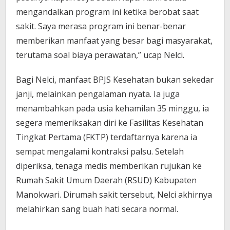
mengandalkan program ini ketika berobat saat
sakit. Saya merasa program ini benar-benar
memberikan manfaat yang besar bagi masyarakat,
terutama soal biaya perawatan,” ucap Nelci.
Bagi Nelci, manfaat BPJS Kesehatan bukan sekedar
janji, melainkan pengalaman nyata. Ia juga
menambahkan pada usia kehamilan 35 minggu, ia
segera memeriksakan diri ke Fasilitas Kesehatan
Tingkat Pertama (FKTP) terdaftarnya karena ia
sempat mengalami kontraksi palsu. Setelah
diperiksa, tenaga medis memberikan rujukan ke
Rumah Sakit Umum Daerah (RSUD) Kabupaten
Manokwari. Dirumah sakit tersebut, Nelci akhirnya
melahirkan sang buah hati secara normal.