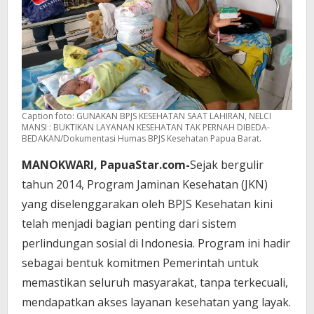
Caption foto: GUNAKAN BPJS KESEHATAN SAAT LAHIRAN, NELCI
MANSI : BUKTIKAN LAYANAN KESEHATAN TAK PERNAH DIBEDA-
BEDAKAN/Dokumentasi Humas BPJS Kesehatan Papua Barat.
MANOKWARI, PapuaStar.com-
Sejak bergulir
tahun 2014, Program Jaminan Kesehatan (JKN)
yang diselenggarakan oleh BPJS Kesehatan kini
telah menjadi bagian penting dari sistem
perlindungan sosial di Indonesia. Program ini hadir
sebagai bentuk komitmen Pemerintah untuk
memastikan seluruh masyarakat, tanpa terkecuali,
mendapatkan akses layanan kesehatan yang layak.