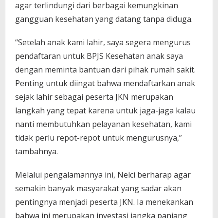
agar terlindungi dari berbagai kemungkinan
gangguan kesehatan yang datang tanpa diduga.
“Setelah anak kami lahir, saya segera mengurus
pendaftaran untuk BPJS Kesehatan anak saya
dengan meminta bantuan dari pihak rumah sakit.
Penting untuk diingat bahwa mendaftarkan anak
sejak lahir sebagai peserta JKN merupakan
langkah yang tepat karena untuk jaga-jaga kalau
nanti membutuhkan pelayanan kesehatan, kami
tidak perlu repot-repot untuk mengurusnya,”
tambahnya.
Melalui pengalamannya ini, Nelci berharap agar
semakin banyak masyarakat yang sadar akan
pentingnya menjadi peserta JKN. Ia menekankan
bahwa ini merupakan investasi jangka panjang