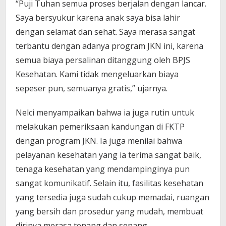
“Puji Tuhan semua proses berjalan dengan lancar.
Saya bersyukur karena anak saya bisa lahir
dengan selamat dan sehat. Saya merasa sangat
terbantu dengan adanya program JKN ini, karena
semua biaya persalinan ditanggung oleh BPJS
Kesehatan. Kami tidak mengeluarkan biaya
sepeser pun, semuanya gratis,” ujarnya.
Nelci menyampaikan bahwa ia juga rutin untuk
melakukan pemeriksaan kandungan di FKTP
dengan program JKN. Ia juga menilai bahwa
pelayanan kesehatan yang ia terima sangat baik,
tenaga kesehatan yang mendampinginya pun
sangat komunikatif. Selain itu, fasilitas kesehatan
yang tersedia juga sudah cukup memadai, ruangan
yang bersih dan prosedur yang mudah, membuat
dirinya merasa tenang dan senang.