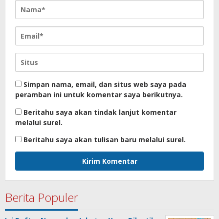
Simpan nama, email, dan situs web saya pada
peramban ini untuk komentar saya berikutnya.
Beritahu saya akan tindak lanjut komentar
melalui surel.
Beritahu saya akan tulisan baru melalui surel.
Berita Populer