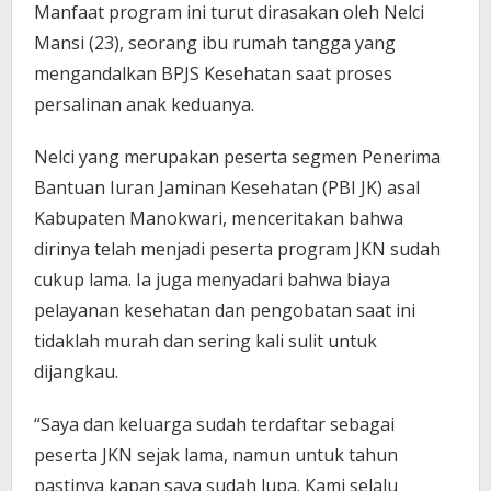
Manfaat program ini turut dirasakan oleh Nelci
Mansi (23), seorang ibu rumah tangga yang
mengandalkan BPJS Kesehatan saat proses
persalinan anak keduanya.
Nelci yang merupakan peserta segmen Penerima
Bantuan Iuran Jaminan Kesehatan (PBI JK) asal
Kabupaten Manokwari, menceritakan bahwa
dirinya telah menjadi peserta program JKN sudah
cukup lama. Ia juga menyadari bahwa biaya
pelayanan kesehatan dan pengobatan saat ini
tidaklah murah dan sering kali sulit untuk
dijangkau.
“Saya dan keluarga sudah terdaftar sebagai
peserta JKN sejak lama, namun untuk tahun
pastinya kapan saya sudah lupa. Kami selalu