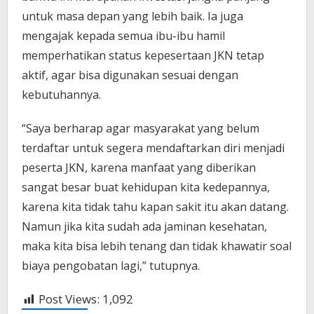
untuk masa depan yang lebih baik. Ia juga
mengajak kepada semua ibu-ibu hamil
memperhatikan status kepesertaan JKN tetap
aktif, agar bisa digunakan sesuai dengan
kebutuhannya.
“Saya berharap agar masyarakat yang belum
terdaftar untuk segera mendaftarkan diri menjadi
peserta JKN, karena manfaat yang diberikan
sangat besar buat kehidupan kita kedepannya,
karena kita tidak tahu kapan sakit itu akan datang.
Namun jika kita sudah ada jaminan kesehatan,
maka kita bisa lebih tenang dan tidak khawatir soal
biaya pengobatan lagi,” tutupnya.
Post Views:
1,092