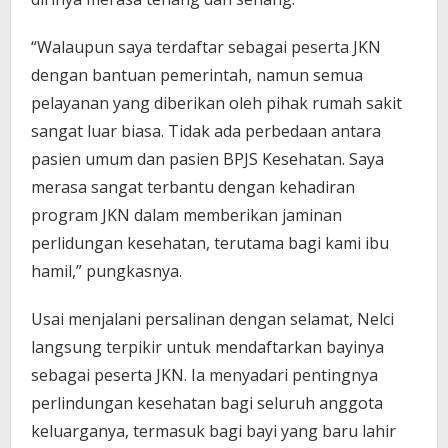
“Walaupun saya terdaftar sebagai peserta JKN
dengan bantuan pemerintah, namun semua
pelayanan yang diberikan oleh pihak rumah sakit
sangat luar biasa. Tidak ada perbedaan antara
pasien umum dan pasien BPJS Kesehatan. Saya
merasa sangat terbantu dengan kehadiran
program JKN dalam memberikan jaminan
perlidungan kesehatan, terutama bagi kami ibu
hamil,” pungkasnya.
Usai menjalani persalinan dengan selamat, Nelci
langsung terpikir untuk mendaftarkan bayinya
sebagai peserta JKN. Ia menyadari pentingnya
perlindungan kesehatan bagi seluruh anggota
keluarganya, termasuk bagi bayi yang baru lahir