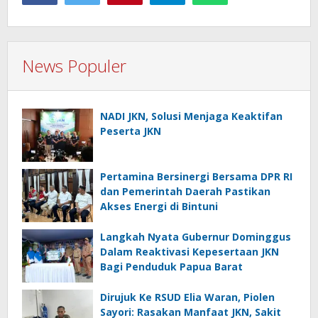
News Populer
NADI JKN, Solusi Menjaga Keaktifan
Peserta JKN
Pertamina Bersinergi Bersama DPR RI
dan Pemerintah Daerah Pastikan
Akses Energi di Bintuni
Langkah Nyata Gubernur Dominggus
Dalam Reaktivasi Kepesertaan JKN
Bagi Penduduk Papua Barat
Dirujuk Ke RSUD Elia Waran, Piolen
Sayori: Rasakan Manfaat JKN, Sakit