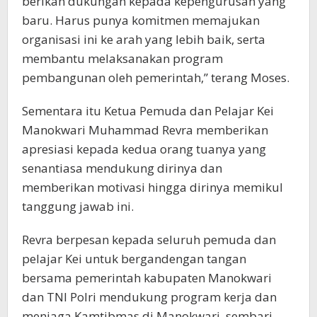
berikan dukungan kepada kepengurusan yang
baru. Harus punya komitmen memajukan
organisasi ini ke arah yang lebih baik, serta
membantu melaksanakan program
pembangunan oleh pemerintah,” terang Moses.
Sementara itu Ketua Pemuda dan Pelajar Kei
Manokwari Muhammad Revra memberikan
apresiasi kepada kedua orang tuanya yang
senantiasa mendukung dirinya dan
memberikan motivasi hingga dirinya memikul
tanggung jawab ini.
Revra berpesan kepada seluruh pemuda dan
pelajar Kei untuk bergandengan tangan
bersama pemerintah kabupaten Manokwari
dan TNI Polri mendukung program kerja dan
menjaga Kamtibmas di Manokwari, sembari