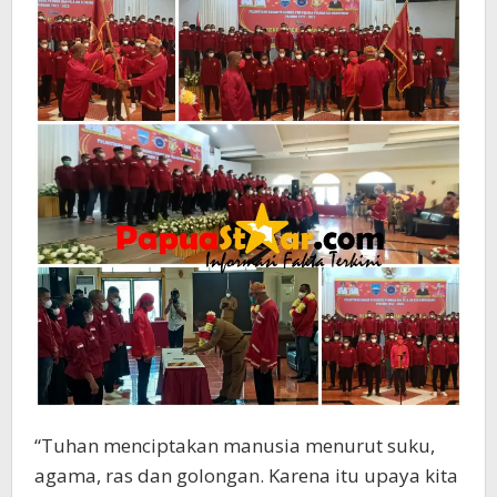
“Tuhan menciptakan manusia menurut suku,
agama, ras dan golongan. Karena itu upaya kita