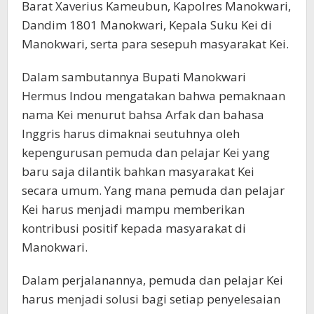
Barat Xaverius Kameubun, Kapolres Manokwari,
Dandim 1801 Manokwari, Kepala Suku Kei di
Manokwari, serta para sesepuh masyarakat Kei.
Dalam sambutannya Bupati Manokwari
Hermus Indou mengatakan bahwa pemaknaan
nama Kei menurut bahsa Arfak dan bahasa
Inggris harus dimaknai seutuhnya oleh
kepengurusan pemuda dan pelajar Kei yang
baru saja dilantik bahkan masyarakat Kei
secara umum. Yang mana pemuda dan pelajar
Kei harus menjadi mampu memberikan
kontribusi positif kepada masyarakat di
Manokwari.
Dalam perjalanannya, pemuda dan pelajar Kei
harus menjadi solusi bagi setiap penyelesaian