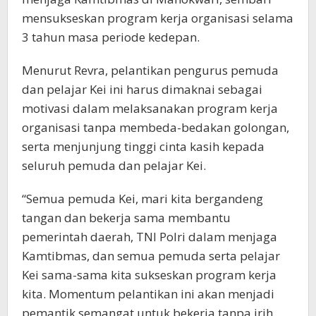
mensukseskan program kerja organisasi selama
3 tahun masa periode kedepan.
Menurut Revra, pelantikan pengurus pemuda
dan pelajar Kei ini harus dimaknai sebagai
motivasi dalam melaksanakan program kerja
organisasi tanpa membeda-bedakan golongan,
serta menjunjung tinggi cinta kasih kepada
seluruh pemuda dan pelajar Kei.
“Semua pemuda Kei, mari kita bergandeng
tangan dan bekerja sama membantu
pemerintah daerah, TNI Polri dalam menjaga
Kamtibmas, dan semua pemuda serta pelajar
Kei sama-sama kita sukseskan program kerja
kita. Momentum pelantikan ini akan menjadi
pemantik semangat untuk bekerja tanpa irih