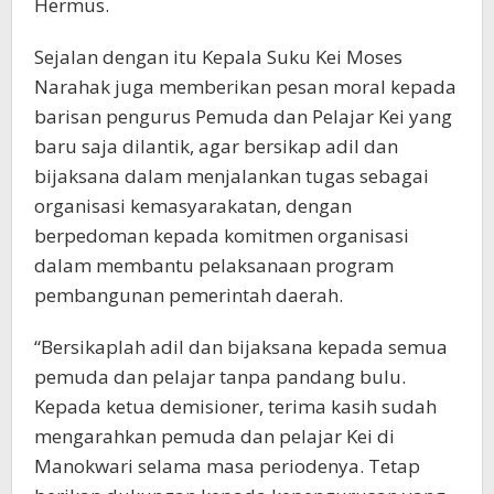
Hermus.
Sejalan dengan itu Kepala Suku Kei Moses
Narahak juga memberikan pesan moral kepada
barisan pengurus Pemuda dan Pelajar Kei yang
baru saja dilantik, agar bersikap adil dan
bijaksana dalam menjalankan tugas sebagai
organisasi kemasyarakatan, dengan
berpedoman kepada komitmen organisasi
dalam membantu pelaksanaan program
pembangunan pemerintah daerah.
“Bersikaplah adil dan bijaksana kepada semua
pemuda dan pelajar tanpa pandang bulu.
Kepada ketua demisioner, terima kasih sudah
mengarahkan pemuda dan pelajar Kei di
Manokwari selama masa periodenya. Tetap