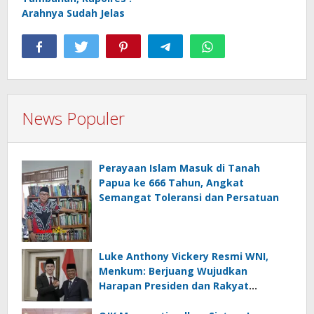
Arahnya Sudah Jelas
News Populer
Perayaan Islam Masuk di Tanah
Papua ke 666 Tahun, Angkat
Semangat Toleransi dan Persatuan
Luke Anthony Vickery Resmi WNI,
Menkum: Berjuang Wujudkan
Harapan Presiden dan Rakyat
Indonesia