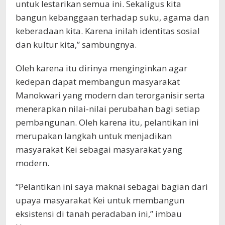
untuk lestarikan semua ini. Sekaligus kita
bangun kebanggaan terhadap suku, agama dan
keberadaan kita. Karena inilah identitas sosial
dan kultur kita,” sambungnya.
Oleh karena itu dirinya menginginkan agar
kedepan dapat membangun masyarakat
Manokwari yang modern dan terorganisir serta
menerapkan nilai-nilai perubahan bagi setiap
pembangunan. Oleh karena itu, pelantikan ini
merupakan langkah untuk menjadikan
masyarakat Kei sebagai masyarakat yang
modern.
“Pelantikan ini saya maknai sebagai bagian dari
upaya masyarakat Kei untuk membangun
eksistensi di tanah peradaban ini,” imbau