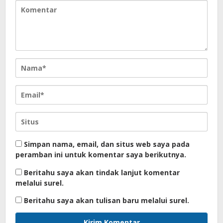
Simpan nama, email, dan situs web saya pada
peramban ini untuk komentar saya berikutnya.
Beritahu saya akan tindak lanjut komentar
melalui surel.
Beritahu saya akan tulisan baru melalui surel.