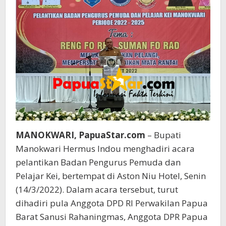
MANOKWARI, PapuaStar.com
– Bupati
Manokwari Hermus Indou menghadiri acara
pelantikan Badan Pengurus Pemuda dan
Pelajar Kei, bertempat di Aston Niu Hotel, Senin
(14/3/2022). Dalam acara tersebut, turut
dihadiri pula Anggota DPD RI Perwakilan Papua
Barat Sanusi Rahaningmas, Anggota DPR Papua