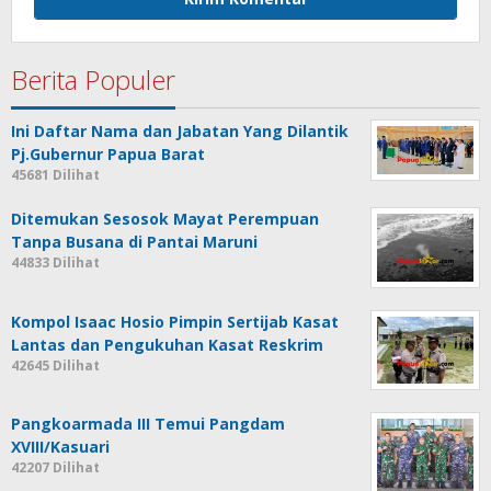
Berita Populer
Ini Daftar Nama dan Jabatan Yang Dilantik
Pj.Gubernur Papua Barat
45681 Dilihat
Ditemukan Sesosok Mayat Perempuan
Tanpa Busana di Pantai Maruni
44833 Dilihat
Kompol Isaac Hosio Pimpin Sertijab Kasat
Lantas dan Pengukuhan Kasat Reskrim
42645 Dilihat
Pangkoarmada III Temui Pangdam
XVIII/Kasuari
42207 Dilihat