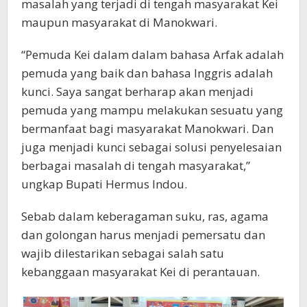
masalah yang terjadi di tengah masyarakat Kei
maupun masyarakat di Manokwari.
“Pemuda Kei dalam dalam bahasa Arfak adalah
pemuda yang baik dan bahasa Inggris adalah
kunci. Saya sangat berharap akan menjadi
pemuda yang mampu melakukan sesuatu yang
bermanfaat bagi masyarakat Manokwari. Dan
juga menjadi kunci sebagai solusi penyelesaian
berbagai masalah di tengah masyarakat,”
ungkap Bupati Hermus Indou.
Sebab dalam keberagaman suku, ras, agama
dan golongan harus menjadi pemersatu dan
wajib dilestarikan sebagai salah satu
kebanggaan masyarakat Kei di perantauan.