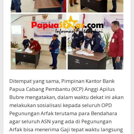
Ditempat yang sama, Pimpinan Kantor Bank
Papua Cabang Pembantu (KCP) Anggi Apilus
Bubre mengatakan, dalam waktu dekat ini akan
melakukan sosialisasi kepada seluruh OPD
Pegunungan Arfak terutama para Bendahara
agar seluruh ASN yang ada di Pegunungan
Arfak bisa menerima Gaji tepat waktu langsung