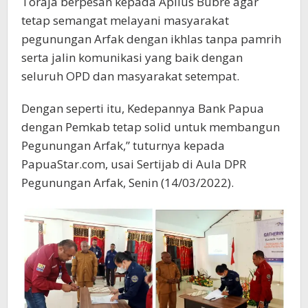
Toraja berpesan kepada Apilus Bubre agar
tetap semangat melayani masyarakat
pegunungan Arfak dengan ikhlas tanpa pamrih
serta jalin komunikasi yang baik dengan
seluruh OPD dan masyarakat setempat.
Dengan seperti itu, Kedepannya Bank Papua
dengan Pemkab tetap solid untuk membangun
Pegunungan Arfak,” tuturnya kepada
PapuaStar.com, usai Sertijab di Aula DPR
Pegunungan Arfak, Senin (14/03/2022).