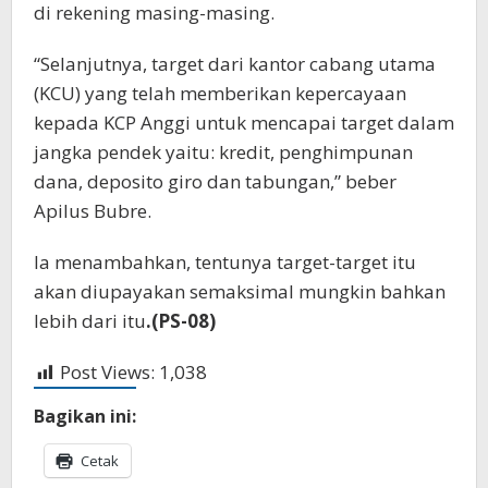
di rekening masing-masing.
“Selanjutnya, target dari kantor cabang utama
(KCU) yang telah memberikan kepercayaan
kepada KCP Anggi untuk mencapai target dalam
jangka pendek yaitu: kredit, penghimpunan
dana, deposito giro dan tabungan,” beber
Apilus Bubre.
Ia menambahkan, tentunya target-target itu
akan diupayakan semaksimal mungkin bahkan
lebih dari itu
.(PS-08)
Post Views:
1,038
Bagikan ini:
Cetak