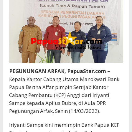
PEGUNUNGAN ARFAK, PapuaStar.com –
Kepala Kantor Cabang Utama Manokwari Bank
Papua Bertha Affar pimpin Sertijab Kantor
Cabang Pembantu (KCP) Anggi dari Iriyanti
Sampe kepada Apilus Bubre, di Aula DPR
Pegunungan Arfak, Senin (14/03/2022).
Iriyanti Sampe kini memimpin Bank Papua KCP