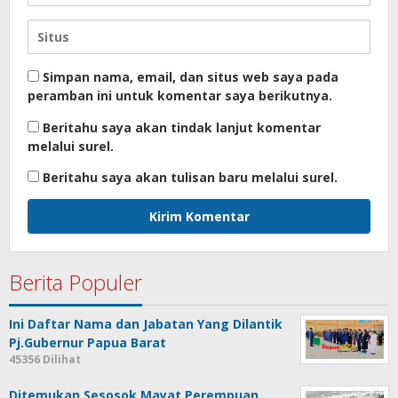
Simpan nama, email, dan situs web saya pada
peramban ini untuk komentar saya berikutnya.
Beritahu saya akan tindak lanjut komentar
melalui surel.
Beritahu saya akan tulisan baru melalui surel.
Berita Populer
Ini Daftar Nama dan Jabatan Yang Dilantik
Pj.Gubernur Papua Barat
45356 Dilihat
Ditemukan Sesosok Mayat Perempuan