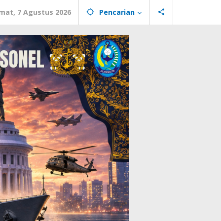
mat, 7 Agustus 2026
Pencarian