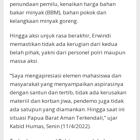
penundaan pemilu, kenaikan harga bahan
bakar minyak (BBM), bahan pokok dan
kelangkaan minyak goreng.
Hingga aksi unjuk rasa berakhir, Erwindi
memastikan tidak ada kerugian dari kedua
belah pihak, yakni dari personel polri maupun
massa aksi.
“Saya mengapresiasi elemen mahasiswa dan
masyarakat yang menyampaikan aspirasinya
dengan santun dan tertib, tidak ada kerusakan
materiil dan korban jiwa, pendemo juga tidak
ada satupun yang diamankan. Hingga saat ini
situasi Papua Barat Aman Terkendali,” ujar
Kabid Humas, Senin (11/4/2022).