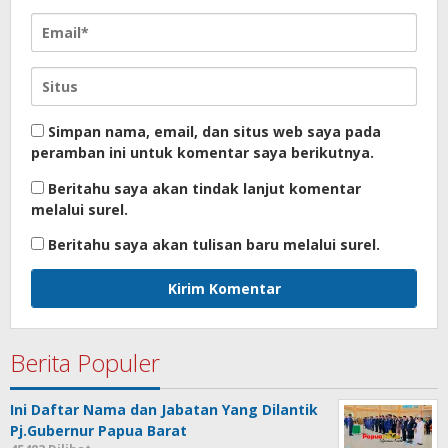
Simpan nama, email, dan situs web saya pada
peramban ini untuk komentar saya berikutnya.
Beritahu saya akan tindak lanjut komentar
melalui surel.
Beritahu saya akan tulisan baru melalui surel.
Berita Populer
Ini Daftar Nama dan Jabatan Yang Dilantik
Pj.Gubernur Papua Barat