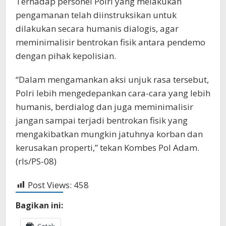
Terhadap personel Polri yang melakukan
pengamanan telah diinstruksikan untuk
dilakukan secara humanis dialogis, agar
meminimalisir bentrokan fisik antara pendemo
dengan pihak kepolisian.
“Dalam mengamankan aksi unjuk rasa tersebut,
Polri lebih mengedepankan cara-cara yang lebih
humanis, berdialog dan juga meminimalisir
jangan sampai terjadi bentrokan fisik yang
mengakibatkan mungkin jatuhnya korban dan
kerusakan properti,” tekan Kombes Pol Adam.
(rls/PS-08)
Post Views:
458
Bagikan ini:
Cetak