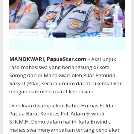
MANOKWARI, PapuaStar.com
– Aksi unjuk
rasa mahasiswa yang berlangsung di kota
Sorong dan di Manokwari oleh Pilar Pemuda
Rakyat (Pilar) secara umum dapat dikendalikan
dengan baik oleh aparat kepolisian.
Demikian disampaikan Kabid Humas Polda
Papua Barat Kombes Pol. Adam Erwindi,
S.IK.M.H. Demo dalam hal ini kata Erwindi,
mahasiswa menyampaikan tentang penolakan