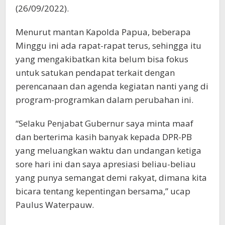
(26/09/2022).
Menurut mantan Kapolda Papua, beberapa
Minggu ini ada rapat-rapat terus, sehingga itu
yang mengakibatkan kita belum bisa fokus
untuk satukan pendapat terkait dengan
perencanaan dan agenda kegiatan nanti yang di
program-programkan dalam perubahan ini.
“Selaku Penjabat Gubernur saya minta maaf
dan berterima kasih banyak kepada DPR-PB
yang meluangkan waktu dan undangan ketiga
sore hari ini dan saya apresiasi beliau-beliau
yang punya semangat demi rakyat, dimana kita
bicara tentang kepentingan bersama,” ucap
Paulus Waterpauw.