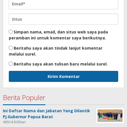
Simpan nama, email, dan situs web saya pada
peramban ini untuk komentar saya berikutnya.
Beritahu saya akan tindak lanjut komentar
melalui surel.
Beritahu saya akan tulisan baru melalui surel.
Berita Populer
Ini Daftar Nama dan Jabatan Yang Dilantik
Pj.Gubernur Papua Barat
45514 Dilihat