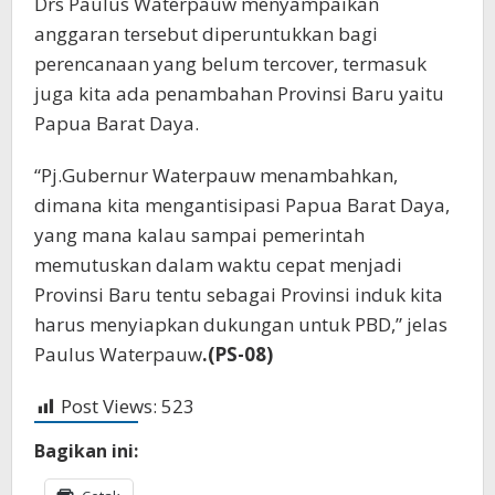
Drs Paulus Waterpauw menyampaikan
anggaran tersebut diperuntukkan bagi
perencanaan yang belum tercover, termasuk
juga kita ada penambahan Provinsi Baru yaitu
Papua Barat Daya.
“Pj.Gubernur Waterpauw menambahkan,
dimana kita mengantisipasi Papua Barat Daya,
yang mana kalau sampai pemerintah
memutuskan dalam waktu cepat menjadi
Provinsi Baru tentu sebagai Provinsi induk kita
harus menyiapkan dukungan untuk PBD,” jelas
Paulus Waterpauw
.(PS-08)
Post Views:
523
Bagikan ini: