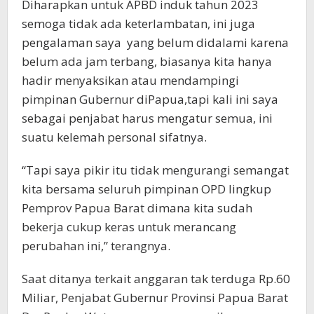
Diharapkan untuk APBD induk tahun 2023
semoga tidak ada keterlambatan, ini juga
pengalaman saya yang belum didalami karena
belum ada jam terbang, biasanya kita hanya
hadir menyaksikan atau mendampingi
pimpinan Gubernur diPapua,tapi kali ini saya
sebagai penjabat harus mengatur semua, ini
suatu kelemah personal sifatnya.
“Tapi saya pikir itu tidak mengurangi semangat
kita bersama seluruh pimpinan OPD lingkup
Pemprov Papua Barat dimana kita sudah
bekerja cukup keras untuk merancang
perubahan ini,” terangnya.
Saat ditanya terkait anggaran tak terduga Rp.60
Miliar, Penjabat Gubernur Provinsi Papua Barat