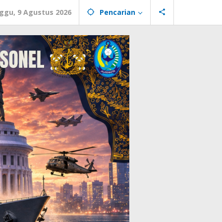
ggu, 9 Agustus 2026
Pencarian