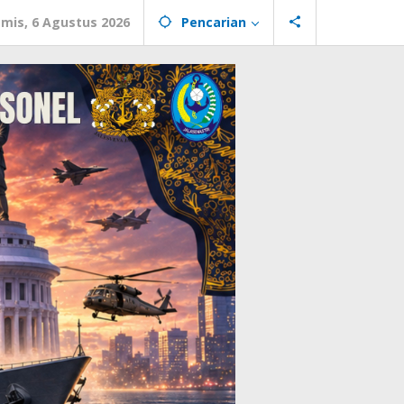
mis, 6 Agustus 2026
Pencarian