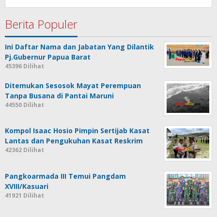
Berita Populer
Ini Daftar Nama dan Jabatan Yang Dilantik
Pj.Gubernur Papua Barat
45396 Dilihat
Ditemukan Sesosok Mayat Perempuan
Tanpa Busana di Pantai Maruni
44550 Dilihat
Kompol Isaac Hosio Pimpin Sertijab Kasat
Lantas dan Pengukuhan Kasat Reskrim
42362 Dilihat
Pangkoarmada III Temui Pangdam
XVIII/Kasuari
41921 Dilihat