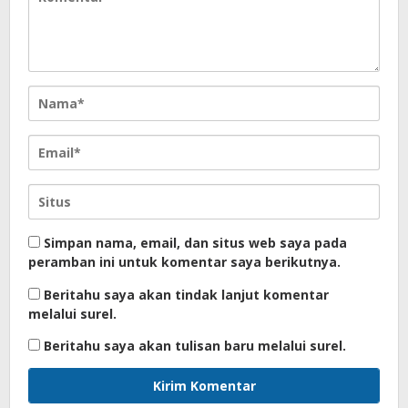
Simpan nama, email, dan situs web saya pada
peramban ini untuk komentar saya berikutnya.
Beritahu saya akan tindak lanjut komentar
melalui surel.
Beritahu saya akan tulisan baru melalui surel.