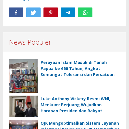
News Populer
Perayaan Islam Masuk di Tanah
Papua ke 666 Tahun, Angkat
Semangat Toleransi dan Persatuan
Luke Anthony Vickery Resmi WNI,
Menkum: Berjuang Wujudkan
Harapan Presiden dan Rakyat
Indonesia
OJK Mengoptimalkan Sistem Layanan