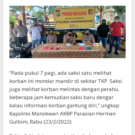
“Pada pukul 7 pagi, ada saksi satu melihat
korban ini mondar mandir di sekitar TKP. Saksi
juga melihat korban melintas dengan perahu,
beberapa jam kemudian saksi baru dengar
kalau informasi korban gantung diri,” ungkap
Kapolres Manokwari AKBP Parasian Herman
Gultom, Rabu (23/2/2022).