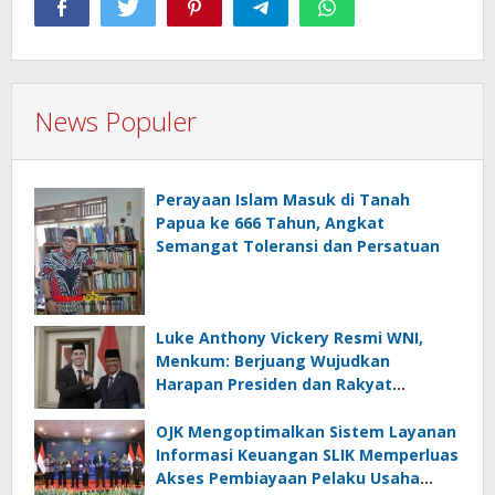
News Populer
Perayaan Islam Masuk di Tanah
Papua ke 666 Tahun, Angkat
Semangat Toleransi dan Persatuan
Luke Anthony Vickery Resmi WNI,
Menkum: Berjuang Wujudkan
Harapan Presiden dan Rakyat
Indonesia
OJK Mengoptimalkan Sistem Layanan
Informasi Keuangan SLIK Memperluas
Akses Pembiayaan Pelaku Usaha