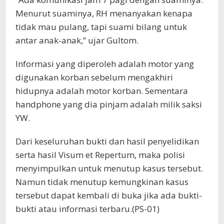
Menurut suaminya, RH menanyakan kenapa
tidak mau pulang, tapi suami bilang untuk
antar anak-anak,” ujar Gultom.
Informasi yang diperoleh adalah motor yang
digunakan korban sebelum mengakhiri
hidupnya adalah motor korban. Sementara
handphone yang dia pinjam adalah milik saksi
YW.
Dari keseluruhan bukti dan hasil penyelidikan
serta hasil Visum et Repertum, maka polisi
menyimpulkan untuk menutup kasus tersebut.
Namun tidak menutup kemungkinan kasus
tersebut dapat kembali di buka jika ada bukti-
bukti atau informasi terbaru.(PS-01)