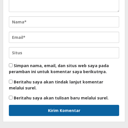
Simpan nama, email, dan situs web saya pada
peramban ini untuk komentar saya berikutnya.
Beritahu saya akan tindak lanjut komentar
melalui surel.
Beritahu saya akan tulisan baru melalui surel.