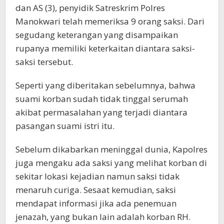
dan AS (3), penyidik Satreskrim Polres
Manokwari telah memeriksa 9 orang saksi. Dari
segudang keterangan yang disampaikan
rupanya memiliki keterkaitan diantara saksi-
saksi tersebut.
Seperti yang diberitakan sebelumnya, bahwa
suami korban sudah tidak tinggal serumah
akibat permasalahan yang terjadi diantara
pasangan suami istri itu.
Sebelum dikabarkan meninggal dunia, Kapolres
juga mengaku ada saksi yang melihat korban di
sekitar lokasi kejadian namun saksi tidak
menaruh curiga. Sesaat kemudian, saksi
mendapat informasi jika ada penemuan
jenazah, yang bukan lain adalah korban RH.