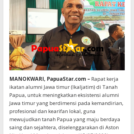
MANOKWARI, PapuaStar.com –
Rapat kerja
ikatan alumni Jawa timur (Ikaljatim) di Tanah
Papua, untuk meningkatkan eksistensi alumni
Jawa timur yang berdimensi pada kemandirian,
profesional dan kearifan lokal, guna
mewujudkan tanah Papua yang maju berdaya
saing dan sejahtera, diselenggarakan di Aston