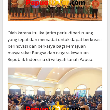
Oleh karena itu ikaljatim perlu diberi ruang
yang tepat dan memadai untuk dapat berkreasi
berinovasi dan berkarya bagi kemajuan
masyarakat Bangsa dan negara kesatuan
Republik Indonesia di wilayah tanah Papua.