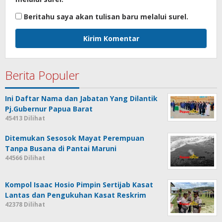
Beritahu saya akan tulisan baru melalui surel.
Berita Populer
Ini Daftar Nama dan Jabatan Yang Dilantik
Pj.Gubernur Papua Barat
45413 Dilihat
Ditemukan Sesosok Mayat Perempuan
Tanpa Busana di Pantai Maruni
44566 Dilihat
Kompol Isaac Hosio Pimpin Sertijab Kasat
Lantas dan Pengukuhan Kasat Reskrim
42378 Dilihat