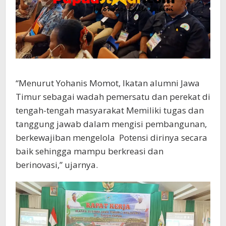
“Menurut Yohanis Momot, Ikatan alumni Jawa
Timur sebagai wadah pemersatu dan perekat di
tengah-tengah masyarakat Memiliki tugas dan
tanggung jawab dalam mengisi pembangunan,
berkewajiban mengelola Potensi dirinya secara
baik sehingga mampu berkreasi dan
berinovasi,” ujarnya.