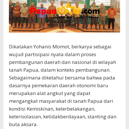
Dikatakan Yohanis Momot, berkarya sebagai
wujud partisipasi nyata dalam proses
pembangunan daerah dan nasional di wilayah
tanah Papua, dalam konteks pembangunan.
Sebagaimana diketahui bersama bahwa pada
dasarnya pemekaran daerah otonomi baru
merupakan alat angkut yang dapat
mengangkat masyarakat di tanah Papua dari
kondisi Kemiskinan, keterbelakangan,
keterisolasian, ketidakberdayaan, stanting dan
buta aksara.