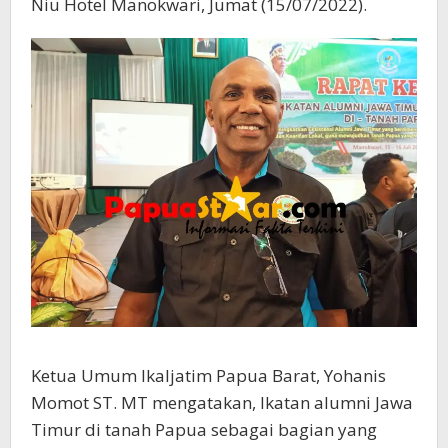
Niu Hotel Manokwari, Jumat (15/07/2022).
Ketua Umum Ikaljatim Papua Barat, Yohanis
Momot ST. MT mengatakan, Ikatan alumni Jawa
Timur di tanah Papua sebagai bagian yang