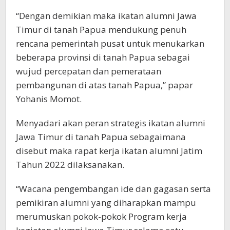
“Dengan demikian maka ikatan alumni Jawa
Timur di tanah Papua mendukung penuh
rencana pemerintah pusat untuk menukarkan
beberapa provinsi di tanah Papua sebagai
wujud percepatan dan pemerataan
pembangunan di atas tanah Papua,” papar
Yohanis Momot.
Menyadari akan peran strategis ikatan alumni
Jawa Timur di tanah Papua sebagaimana
disebut maka rapat kerja ikatan alumni Jatim
Tahun 2022 dilaksanakan.
“Wacana pengembangan ide dan gagasan serta
pemikiran alumni yang diharapkan mampu
merumuskan pokok-pokok Program kerja