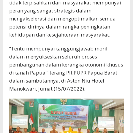
tidak terpisahkan dari masyarakat mempunyai
peran yang sangat strategis dalam
mengakselerasi dan mengoptimalkan semua
potensi dirinya dalam rangka peningkatan
kehidupan dan kesejahteraan masyarakat.
“Tentu mempunyai tanggungjawab moril
dalam menyukseskan seluruh proses
pembangunan dalam kerangka otonomi khusus
di tanah Papua,” terang Plt.PUPR Papua Barat
dalam sambutannya, di Aston Niu Hotel
Manokwari, Jumat (15/07/2022).