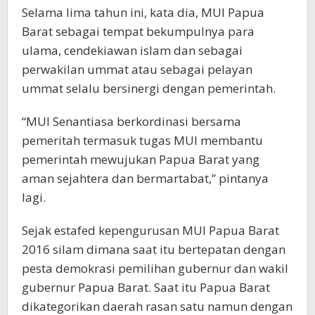
Selama lima tahun ini, kata dia, MUI Papua
Barat sebagai tempat bekumpulnya para
ulama, cendekiawan islam dan sebagai
perwakilan ummat atau sebagai pelayan
ummat selalu bersinergi dengan pemerintah.
“MUI Senantiasa berkordinasi bersama
pemeritah termasuk tugas MUI membantu
pemerintah mewujukan Papua Barat yang
aman sejahtera dan bermartabat,” pintanya
lagi.
Sejak estafed kepengurusan MUI Papua Barat
2016 silam dimana saat itu bertepatan dengan
pesta demokrasi pemilihan gubernur dan wakil
gubernur Papua Barat. Saat itu Papua Barat
dikategorikan daerah rasan satu namun dengan