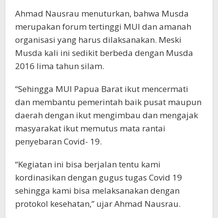
Ahmad Nausrau menuturkan, bahwa Musda
merupakan forum tertinggi MUI dan amanah
organisasi yang harus dilaksanakan. Meski
Musda kali ini sedikit berbeda dengan Musda
2016 lima tahun silam.
“Sehingga MUI Papua Barat ikut mencermati
dan membantu pemerintah baik pusat maupun
daerah dengan ikut mengimbau dan mengajak
masyarakat ikut memutus mata rantai
penyebaran Covid- 19.
“Kegiatan ini bisa berjalan tentu kami
kordinasikan dengan gugus tugas Covid 19
sehingga kami bisa melaksanakan dengan
protokol kesehatan,” ujar Ahmad Nausrau.