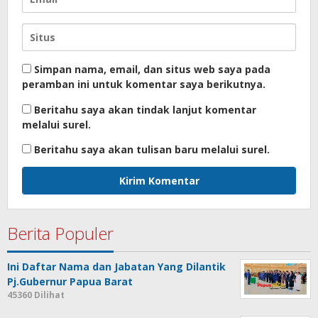
Simpan nama, email, dan situs web saya pada
peramban ini untuk komentar saya berikutnya.
Beritahu saya akan tindak lanjut komentar
melalui surel.
Beritahu saya akan tulisan baru melalui surel.
Berita Populer
Ini Daftar Nama dan Jabatan Yang Dilantik
Pj.Gubernur Papua Barat
45360 Dilihat