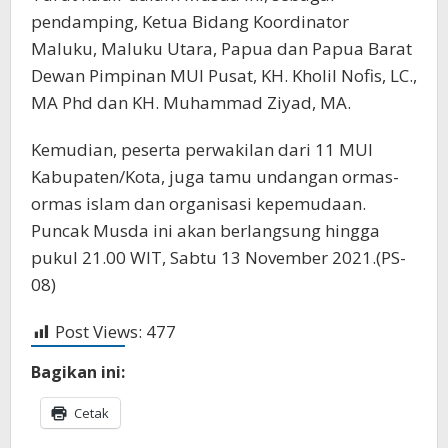
pendamping, Ketua Bidang Koordinator
Maluku, Maluku Utara, Papua dan Papua Barat
Dewan Pimpinan MUI Pusat, KH. Kholil Nofis, LC.,
MA Phd dan KH. Muhammad Ziyad, MA.
Kemudian, peserta perwakilan dari 11 MUI
Kabupaten/Kota, juga tamu undangan ormas-
ormas islam dan organisasi kepemudaan.
Puncak Musda ini akan berlangsung hingga
pukul 21.00 WIT, Sabtu 13 November 2021.(PS-
08)
Post Views:
477
Bagikan ini:
Cetak