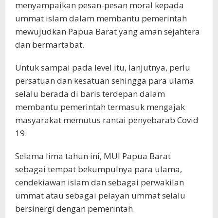
menyampaikan pesan-pesan moral kepada
ummat islam dalam membantu pemerintah
mewujudkan Papua Barat yang aman sejahtera
dan bermartabat.
Untuk sampai pada level itu, lanjutnya, perlu
persatuan dan kesatuan sehingga para ulama
selalu berada di baris terdepan dalam
membantu pemerintah termasuk mengajak
masyarakat memutus rantai penyebarab Covid
19.
Selama lima tahun ini, MUI Papua Barat
sebagai tempat bekumpulnya para ulama,
cendekiawan islam dan sebagai perwakilan
ummat atau sebagai pelayan ummat selalu
bersinergi dengan pemerintah.