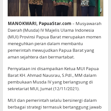
MANOKWARI, PapuaStar.com
– Musyawarah
Daerah (Musda) IV Majelis Ulama Indonesia
(MUI) Provinsi Papua Barat merupakan momen
meneguhkan peran dalam membantu
pemerintah mewujudkan Papua Barat yang
aman sejahtera dan bermartabat.
Pernyataan ini disampaikan Ketua MUI Papua
Barat KH. Ahmad Nausrau, S.PdI., MM dalam
pembukaan Musda IV yang berlangsung di
sekretariat MUI, Jumat (12/11/2021).
MUI dan pemerintah selalu bersinergi dalam
berbagai strategi termasuk bertanggung jawab