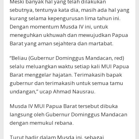
Meski banyak hal yang telah dilakukan
sebutnya, tentunya kata dia, masih ada hal yang
kurang selama kepengurusan lima tahun ini.
Dengan momentum Musda IV ini, untuk
meneguhkan ukhuwah dan mewujudkan Papua
Barat yang aman sejahtera dan martabat.
“Beliau (Gubernur Dominggus Mandacan, red)
selalu meluangkan waktu setiap kali MUI Papua
Barat menggelar hajatan. Terimakasih bapak
gubernur dan terimakasih untuk semua tamu
undangan,” ucap Ahmad Nausrau.
Musda IV MUI Papua Barat tersebut dibuka
langsung oleh Gubernur Dominggus Mandacan
dengan memukul rebana.
Turut hadir dalam Musda ini, sebagai