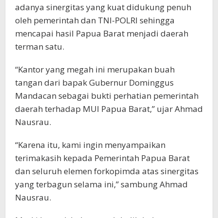
adanya sinergitas yang kuat didukung penuh
oleh pemerintah dan TNI-POLRI sehingga
mencapai hasil Papua Barat menjadi daerah
terman satu.
“Kantor yang megah ini merupakan buah
tangan dari bapak Gubernur Dominggus
Mandacan sebagai bukti perhatian pemerintah
daerah terhadap MUI Papua Barat,” ujar Ahmad
Nausrau.
“Karena itu, kami ingin menyampaikan
terimakasih kepada Pemerintah Papua Barat
dan seluruh elemen forkopimda atas sinergitas
yang terbagun selama ini,” sambung Ahmad
Nausrau.