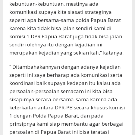
kebuntuan-kebuntuan, mestinya ada
komunikasi supaya kita siasati strateginya
seperti apa bersama-sama polda Papua Barat
karena kita tidak bisa jalan sendiri kami di
komisi 1 DPR Papua Barat juga tidak bisa jalan
sendiri olehnya itu dengan kejadian ini
merupakan kejadian yang sekian kali,” katanya.
” Ditambahakannyan dengan adanya kejadian
seperti ini saya berharap ada komunikasi serta
koordinasi baik supaya kedepan itu kalau ada
persoalan-persoalan semacam ini kita bisa
sikapimya secara bersama-sama karena ada
keterkaitan antara DPR-PB secara khusus komisi
1 dengan Polda Papua Barat, dan pada
prinsipnya kami siap membantu agar berbagai
persoalan di Papua Barat ini bisa teratasi