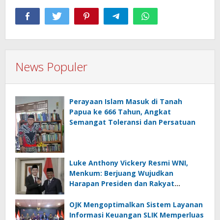
News Populer
Perayaan Islam Masuk di Tanah
Papua ke 666 Tahun, Angkat
Semangat Toleransi dan Persatuan
Luke Anthony Vickery Resmi WNI,
Menkum: Berjuang Wujudkan
Harapan Presiden dan Rakyat
Indonesia
OJK Mengoptimalkan Sistem Layanan
Informasi Keuangan SLIK Memperluas