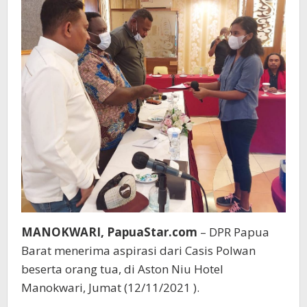
MANOKWARI, PapuaStar.com
– DPR Papua
Barat menerima aspirasi dari Casis Polwan
beserta orang tua, di Aston Niu Hotel
Manokwari, Jumat (12/11/2021 ).