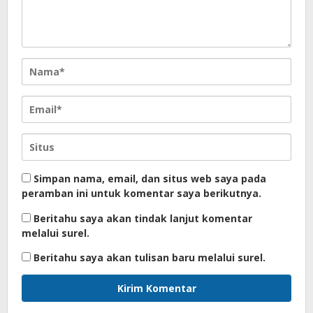
Simpan nama, email, dan situs web saya pada
peramban ini untuk komentar saya berikutnya.
Beritahu saya akan tindak lanjut komentar
melalui surel.
Beritahu saya akan tulisan baru melalui surel.