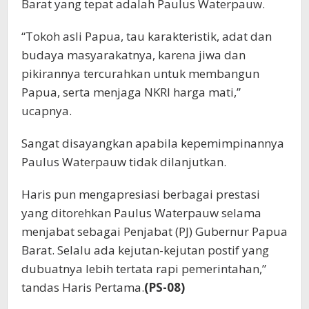
Barat yang tepat adalah Paulus Waterpauw.
“Tokoh asli Papua, tau karakteristik, adat dan
budaya masyarakatnya, karena jiwa dan
pikirannya tercurahkan untuk membangun
Papua, serta menjaga NKRI harga mati,”
ucapnya.
Sangat disayangkan apabila kepemimpinannya
Paulus Waterpauw tidak dilanjutkan.
Haris pun mengapresiasi berbagai prestasi
yang ditorehkan Paulus Waterpauw selama
menjabat sebagai Penjabat (PJ) Gubernur Papua
Barat. Selalu ada kejutan-kejutan postif yang
dubuatnya lebih tertata rapi pemerintahan,”
tandas Haris Pertama.
(PS-08)