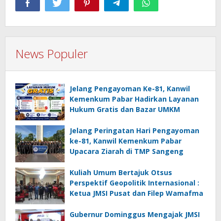
News Populer
Jelang Pengayoman Ke-81, Kanwil
Kemenkum Pabar Hadirkan Layanan
Hukum Gratis dan Bazar UMKM
Jelang Peringatan Hari Pengayoman
ke-81, Kanwil Kemenkum Pabar
Upacara Ziarah di TMP Sangeng
Kuliah Umum Bertajuk Otsus
Perspektif Geopolitik Internasional :
Ketua JMSI Pusat dan Filep Wamafma
Gubernur Dominggus Mengajak JMSI