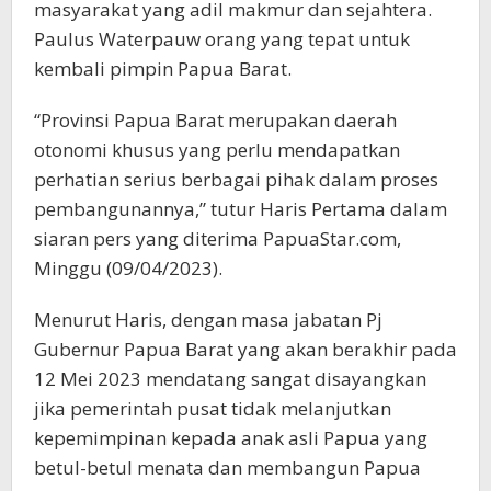
masyarakat yang adil makmur dan sejahtera.
Paulus Waterpauw orang yang tepat untuk
kembali pimpin Papua Barat.
“Provinsi Papua Barat merupakan daerah
otonomi khusus yang perlu mendapatkan
perhatian serius berbagai pihak dalam proses
pembangunannya,” tutur Haris Pertama dalam
siaran pers yang diterima PapuaStar.com,
Minggu (09/04/2023).
Menurut Haris, dengan masa jabatan Pj
Gubernur Papua Barat yang akan berakhir pada
12 Mei 2023 mendatang sangat disayangkan
jika pemerintah pusat tidak melanjutkan
kepemimpinan kepada anak asli Papua yang
betul-betul menata dan membangun Papua