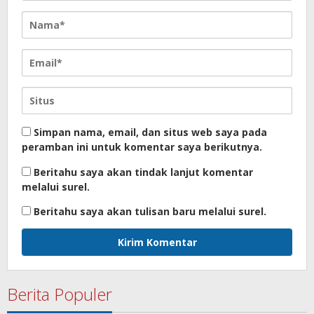
Simpan nama, email, dan situs web saya pada
peramban ini untuk komentar saya berikutnya.
Beritahu saya akan tindak lanjut komentar
melalui surel.
Beritahu saya akan tulisan baru melalui surel.
Berita Populer