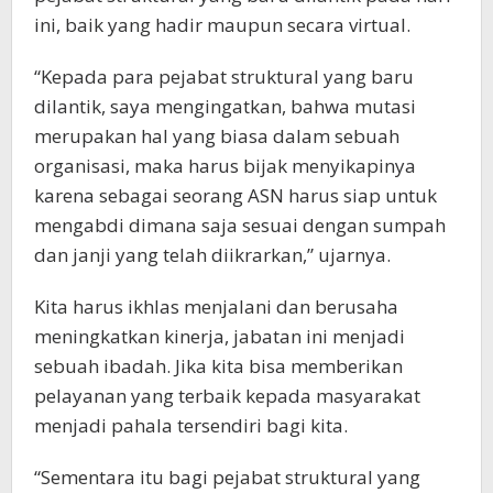
ini, baik yang hadir maupun secara virtual.
“Kepada para pejabat struktural yang baru
dilantik, saya mengingatkan, bahwa mutasi
merupakan hal yang biasa dalam sebuah
organisasi, maka harus bijak menyikapinya
karena sebagai seorang ASN harus siap untuk
mengabdi dimana saja sesuai dengan sumpah
dan janji yang telah diikrarkan,” ujarnya.
Kita harus ikhlas menjalani dan berusaha
meningkatkan kinerja, jabatan ini menjadi
sebuah ibadah. Jika kita bisa memberikan
pelayanan yang terbaik kepada masyarakat
menjadi pahala tersendiri bagi kita.
“Sementara itu bagi pejabat struktural yang