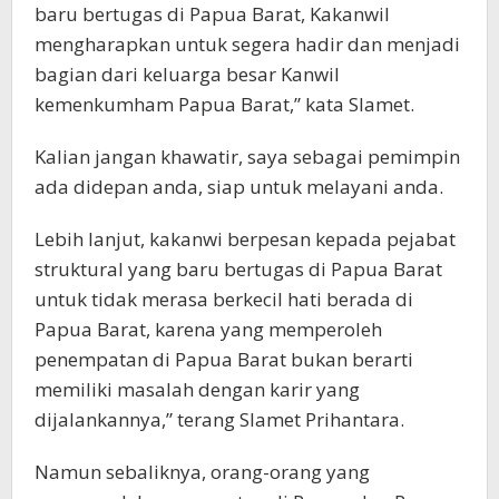
baru bertugas di Papua Barat, Kakanwil
mengharapkan untuk segera hadir dan menjadi
bagian dari keluarga besar Kanwil
kemenkumham Papua Barat,” kata Slamet.
Kalian jangan khawatir, saya sebagai pemimpin
ada didepan anda, siap untuk melayani anda.
Lebih lanjut, kakanwi berpesan kepada pejabat
struktural yang baru bertugas di Papua Barat
untuk tidak merasa berkecil hati berada di
Papua Barat, karena yang memperoleh
penempatan di Papua Barat bukan berarti
memiliki masalah dengan karir yang
dijalankannya,” terang Slamet Prihantara.
Namun sebaliknya, orang-orang yang