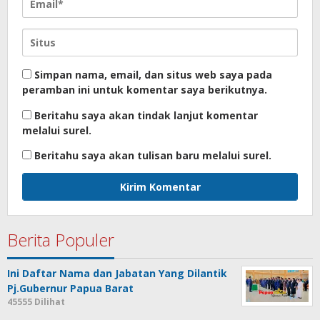
Simpan nama, email, dan situs web saya pada
peramban ini untuk komentar saya berikutnya.
Beritahu saya akan tindak lanjut komentar
melalui surel.
Beritahu saya akan tulisan baru melalui surel.
Berita Populer
Ini Daftar Nama dan Jabatan Yang Dilantik
Pj.Gubernur Papua Barat
45555 Dilihat