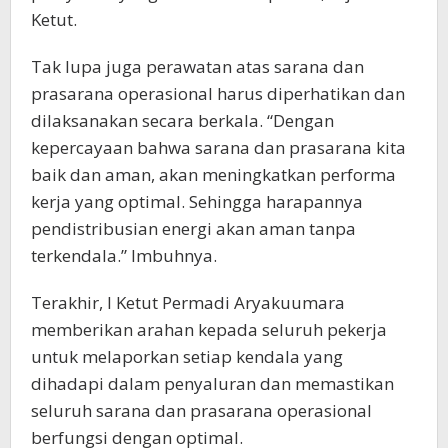
Ketut.
Tak lupa juga perawatan atas sarana dan
prasarana operasional harus diperhatikan dan
dilaksanakan secara berkala. “Dengan
kepercayaan bahwa sarana dan prasarana kita
baik dan aman, akan meningkatkan performa
kerja yang optimal. Sehingga harapannya
pendistribusian energi akan aman tanpa
terkendala.” Imbuhnya.
Terakhir, I Ketut Permadi Aryakuumara
memberikan arahan kepada seluruh pekerja
untuk melaporkan setiap kendala yang
dihadapi dalam penyaluran dan memastikan
seluruh sarana dan prasarana operasional
berfungsi dengan optimal.