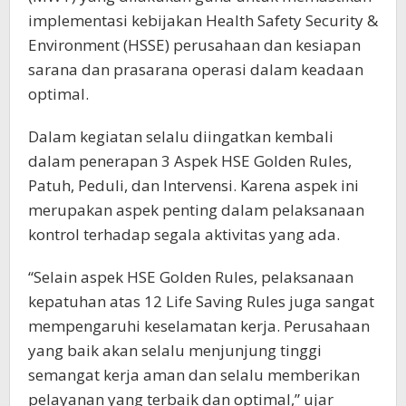
implementasi kebijakan Health Safety Security &
Environment (HSSE) perusahaan dan kesiapan
sarana dan prasarana operasi dalam keadaan
optimal.
Dalam kegiatan selalu diingatkan kembali
dalam penerapan 3 Aspek HSE Golden Rules,
Patuh, Peduli, dan Intervensi. Karena aspek ini
merupakan aspek penting dalam pelaksanaan
kontrol terhadap segala aktivitas yang ada.
“Selain aspek HSE Golden Rules, pelaksanaan
kepatuhan atas 12 Life Saving Rules juga sangat
mempengaruhi keselamatan kerja. Perusahaan
yang baik akan selalu menjunjung tinggi
semangat kerja aman dan selalu memberikan
pelayanan yang terbaik dan optimal,” ujar