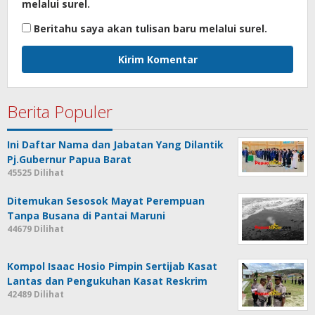
melalui surel.
Beritahu saya akan tulisan baru melalui surel.
Berita Populer
Ini Daftar Nama dan Jabatan Yang Dilantik
Pj.Gubernur Papua Barat
45525 Dilihat
Ditemukan Sesosok Mayat Perempuan
Tanpa Busana di Pantai Maruni
44679 Dilihat
Kompol Isaac Hosio Pimpin Sertijab Kasat
Lantas dan Pengukuhan Kasat Reskrim
42489 Dilihat