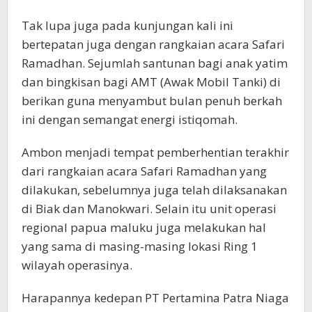
Tak lupa juga pada kunjungan kali ini
bertepatan juga dengan rangkaian acara Safari
Ramadhan. Sejumlah santunan bagi anak yatim
dan bingkisan bagi AMT (Awak Mobil Tanki) di
berikan guna menyambut bulan penuh berkah
ini dengan semangat energi istiqomah.
Ambon menjadi tempat pemberhentian terakhir
dari rangkaian acara Safari Ramadhan yang
dilakukan, sebelumnya juga telah dilaksanakan
di Biak dan Manokwari. Selain itu unit operasi
regional papua maluku juga melakukan hal
yang sama di masing-masing lokasi Ring 1
wilayah operasinya.
Harapannya kedepan PT Pertamina Patra Niaga