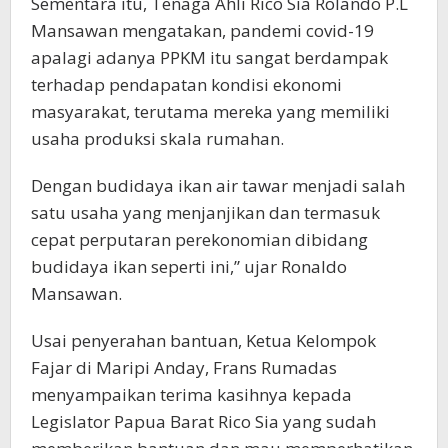
Sementara itu, Tenaga Ahli Rico Sia Rolando P.L
Mansawan mengatakan, pandemi covid-19
apalagi adanya PPKM itu sangat berdampak
terhadap pendapatan kondisi ekonomi
masyarakat, terutama mereka yang memiliki
usaha produksi skala rumahan.
Dengan budidaya ikan air tawar menjadi salah
satu usaha yang menjanjikan dan termasuk
cepat perputaran perekonomian dibidang
budidaya ikan seperti ini,” ujar Ronaldo
Mansawan.
Usai penyerahan bantuan, Ketua Kelompok
Fajar di Maripi Anday, Frans Rumadas
menyampaikan terima kasihnya kepada
Legislator Papua Barat Rico Sia yang sudah