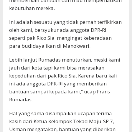
memberikan bantuan dan mau memperhatikan
kebutuhan mereka.
Ini adalah sesuatu yang tidak pernah terfikirkan
oleh kami, bersyukur ada anggota DPR-RI
seperti pak Rico Sia mengingat keberadaan
para budidaya ikan di Manokwari.
Lebih lanjut Rumadas menuturkan, meski kami
jauh dari kota tapi kami bisa merasakan
kepedulian dari pak Rico Sia. Karena baru kali
ini ada anggota DPR-RI yang memberikan
bantuan sampai kepada kami,” ucap Frans
Rumadas.
Hal yang sama disampaikan ucapan terima
kasih dari Ketua Kelompok Tekad Maju-SP 7,
Usman mengatakan, bantuan yang diberikan