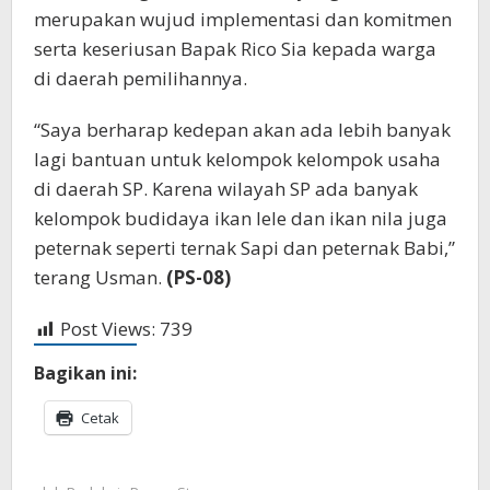
merupakan wujud implementasi dan komitmen
serta keseriusan Bapak Rico Sia kepada warga
di daerah pemilihannya.
“Saya berharap kedepan akan ada lebih banyak
lagi bantuan untuk kelompok kelompok usaha
di daerah SP. Karena wilayah SP ada banyak
kelompok budidaya ikan lele dan ikan nila juga
peternak seperti ternak Sapi dan peternak Babi,”
terang Usman.
(PS-08)
Post Views:
739
Bagikan ini:
Cetak