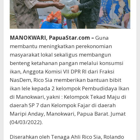
MANOKWARI, PapuaStar.com –
Guna
membantu meningkatkan perekonomian
masyarakat lokal sekaligus membangun
benteng ketahanan pangan melalui konsumsi
ikan, Anggota Komisi VII DPR RI dari Fraksi
NasDem, Rico Sia memberikan bantuan bibit
ikan lele kepada 2 kelompok Pembudidaya Ikan
di Manokwari, yakni : Kelompok Tekad Maju di
daerah SP 7 dan Kelompok Fajar di daerah
Maripi Anday, Manokwari, Papua Barat. Jumat
(04/03/2022).
Diserahkan oleh Tenaga Ahli Rico Sia, Rolando