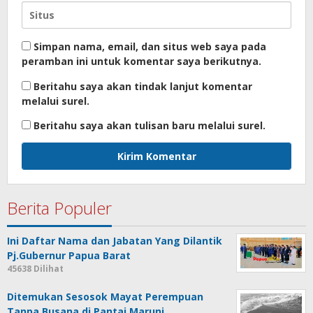
Simpan nama, email, dan situs web saya pada
peramban ini untuk komentar saya berikutnya.
Beritahu saya akan tindak lanjut komentar
melalui surel.
Beritahu saya akan tulisan baru melalui surel.
Berita Populer
Ini Daftar Nama dan Jabatan Yang Dilantik
Pj.Gubernur Papua Barat
45638 Dilihat
Ditemukan Sesosok Mayat Perempuan
Tanpa Busana di Pantai Maruni