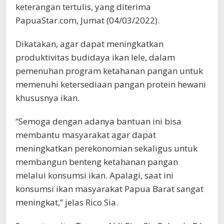
keterangan tertulis, yang diterima
PapuaStar.com, Jumat (04/03/2022).
Dikatakan, agar dapat meningkatkan
produktivitas budidaya ikan lele, dalam
pemenuhan program ketahanan pangan untuk
memenuhi ketersediaan pangan protein hewani
khususnya ikan.
“Semoga dengan adanya bantuan ini bisa
membantu masyarakat agar dapat
meningkatkan perekonomian sekaligus untuk
membangun benteng ketahanan pangan
melalui konsumsi ikan. Apalagi, saat ini
konsumsi ikan masyarakat Papua Barat sangat
meningkat,” jelas Rico Sia.