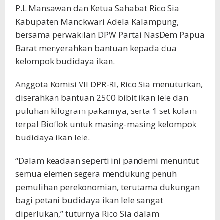
P.L Mansawan dan Ketua Sahabat Rico Sia
Kabupaten Manokwari Adela Kalampung,
bersama perwakilan DPW Partai NasDem Papua
Barat menyerahkan bantuan kepada dua
kelompok budidaya ikan.
Anggota Komisi VII DPR-RI, Rico Sia menuturkan,
diserahkan bantuan 2500 bibit ikan lele dan
puluhan kilogram pakannya, serta 1 set kolam
terpal Bioflok untuk masing-masing kelompok
budidaya ikan lele.
“Dalam keadaan seperti ini pandemi menuntut
semua elemen segera mendukung penuh
pemulihan perekonomian, terutama dukungan
bagi petani budidaya ikan lele sangat
diperlukan,” tuturnya Rico Sia dalam