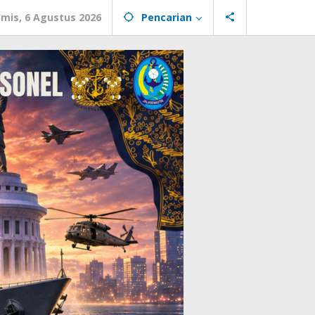
mis, 6 Agustus 2026
Pencarian