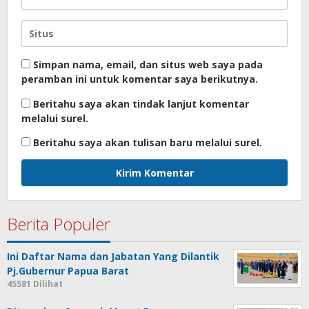
Simpan nama, email, dan situs web saya pada
peramban ini untuk komentar saya berikutnya.
Beritahu saya akan tindak lanjut komentar
melalui surel.
Beritahu saya akan tulisan baru melalui surel.
Berita Populer
Ini Daftar Nama dan Jabatan Yang Dilantik
Pj.Gubernur Papua Barat
45581 Dilihat