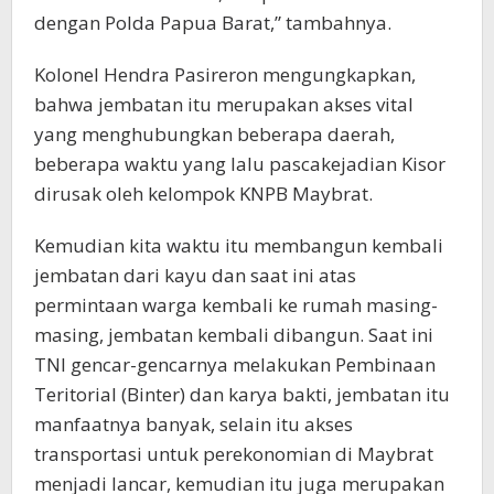
dengan Polda Papua Barat,” tambahnya.
Kolonel Hendra Pasireron mengungkapkan,
bahwa jembatan itu merupakan akses vital
yang menghubungkan beberapa daerah,
beberapa waktu yang lalu pascakejadian Kisor
dirusak oleh kelompok KNPB Maybrat.
Kemudian kita waktu itu membangun kembali
jembatan dari kayu dan saat ini atas
permintaan warga kembali ke rumah masing-
masing, jembatan kembali dibangun. Saat ini
TNI gencar-gencarnya melakukan Pembinaan
Teritorial (Binter) dan karya bakti, jembatan itu
manfaatnya banyak, selain itu akses
transportasi untuk perekonomian di Maybrat
menjadi lancar, kemudian itu juga merupakan