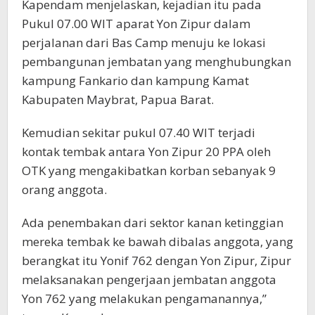
Kapendam menjelaskan, kejadian itu pada
Pukul 07.00 WIT aparat Yon Zipur dalam
perjalanan dari Bas Camp menuju ke lokasi
pembangunan jembatan yang menghubungkan
kampung Fankario dan kampung Kamat
Kabupaten Maybrat, Papua Barat.
Kemudian sekitar pukul 07.40 WIT terjadi
kontak tembak antara Yon Zipur 20 PPA oleh
OTK yang mengakibatkan korban sebanyak 9
orang anggota.
Ada penembakan dari sektor kanan ketinggian
mereka tembak ke bawah dibalas anggota, yang
berangkat itu Yonif 762 dengan Yon Zipur, Zipur
melaksanakan pengerjaan jembatan anggota
Yon 762 yang melakukan pengamanannya,”