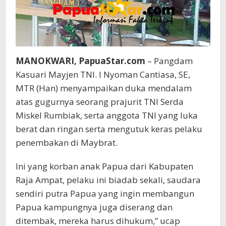
MANOKWARI, PapuaStar.com
– Pangdam
Kasuari Mayjen TNI. I Nyoman Cantiasa, SE,
MTR (Han) menyampaikan duka mendalam
atas gugurnya seorang prajurit TNI Serda
Miskel Rumbiak, serta anggota TNI yang luka
berat dan ringan serta mengutuk keras pelaku
penembakan di Maybrat.
Ini yang korban anak Papua dari Kabupaten
Raja Ampat, pelaku ini biadab sekali, saudara
sendiri putra Papua yang ingin membangun
Papua kampungnya juga diserang dan
ditembak, mereka harus dihukum,” ucap