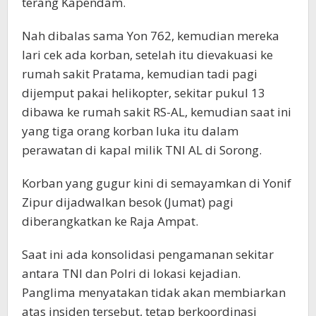
terang Kapendam.
Nah dibalas sama Yon 762, kemudian mereka
lari cek ada korban, setelah itu dievakuasi ke
rumah sakit Pratama, kemudian tadi pagi
dijemput pakai helikopter, sekitar pukul 13
dibawa ke rumah sakit RS-AL, kemudian saat ini
yang tiga orang korban luka itu dalam
perawatan di kapal milik TNI AL di Sorong.
Korban yang gugur kini di semayamkan di Yonif
Zipur dijadwalkan besok (Jumat) pagi
diberangkatkan ke Raja Ampat.
Saat ini ada konsolidasi pengamanan sekitar
antara TNI dan Polri di lokasi kejadian.
Panglima menyatakan tidak akan membiarkan
atas insiden tersebut, tetap berkoordinasi