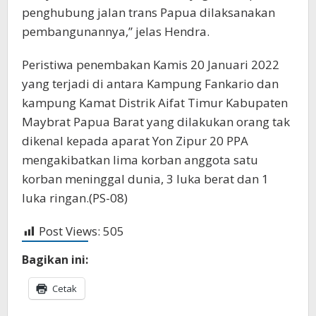
penghubung jalan trans Papua dilaksanakan
pembangunannya,” jelas Hendra.
Peristiwa penembakan Kamis 20 Januari 2022
yang terjadi di antara Kampung Fankario dan
kampung Kamat Distrik Aifat Timur Kabupaten
Maybrat Papua Barat yang dilakukan orang tak
dikenal kepada aparat Yon Zipur 20 PPA
mengakibatkan lima korban anggota satu
korban meninggal dunia, 3 luka berat dan 1
luka ringan.(PS-08)
Post Views:
505
Bagikan ini:
Cetak