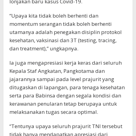
lonjakan baru kasus Covid-19.
“Upaya kita tidak boleh berhenti dan
momentum serangan tidak boleh berhenti
utamanya adalah penegakan disiplin protokol
kesehatan, vaksinasi dan 3T (testing, tracing,
dan treatment),” ungkapnya.
Ia juga mengapresiasi kerja keras dari seluruh
Kepala Staf Angkatan, Pangkotama dan
jajarannya sampai pada level prajurit yang
ditugaskan di lapangan, para tenaga kesehatan
serta para Babinsa dengan segala kondisi dan
kerawanan penularan tetap berupaya untuk
melaksanakan tugas secara optimal.
“Tentunya upaya seluruh prajurit TNI tersebut
tidak hanya mendapatkan apresiasi dari