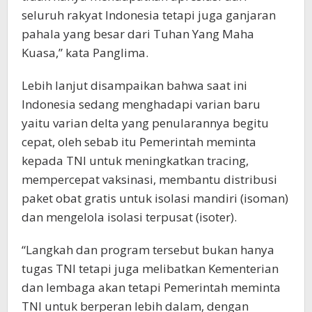
seluruh rakyat Indonesia tetapi juga ganjaran
pahala yang besar dari Tuhan Yang Maha
Kuasa,” kata Panglima.
Lebih lanjut disampaikan bahwa saat ini
Indonesia sedang menghadapi varian baru
yaitu varian delta yang penularannya begitu
cepat, oleh sebab itu Pemerintah meminta
kepada TNI untuk meningkatkan tracing,
mempercepat vaksinasi, membantu distribusi
paket obat gratis untuk isolasi mandiri (isoman)
dan mengelola isolasi terpusat (isoter).
“Langkah dan program tersebut bukan hanya
tugas TNI tetapi juga melibatkan Kementerian
dan lembaga akan tetapi Pemerintah meminta
TNI untuk berperan lebih dalam, dengan