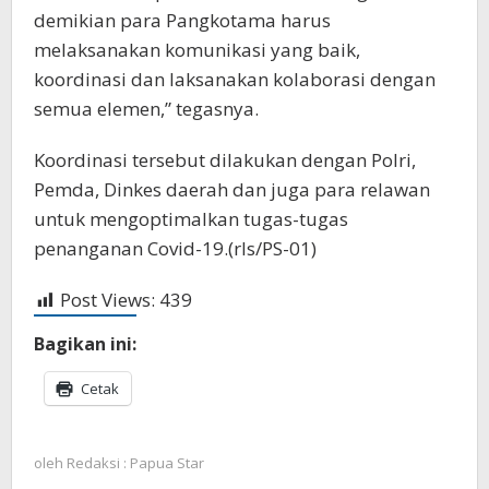
demikian para Pangkotama harus
melaksanakan komunikasi yang baik,
koordinasi dan laksanakan kolaborasi dengan
semua elemen,” tegasnya.
Koordinasi tersebut dilakukan dengan Polri,
Pemda, Dinkes daerah dan juga para relawan
untuk mengoptimalkan tugas-tugas
penanganan Covid-19.(rls/PS-01)
Post Views:
439
Bagikan ini:
Cetak
oleh
Redaksi : Papua Star