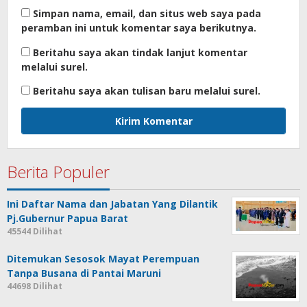
Simpan nama, email, dan situs web saya pada
peramban ini untuk komentar saya berikutnya.
Beritahu saya akan tindak lanjut komentar
melalui surel.
Beritahu saya akan tulisan baru melalui surel.
Berita Populer
Ini Daftar Nama dan Jabatan Yang Dilantik
Pj.Gubernur Papua Barat
45544 Dilihat
Ditemukan Sesosok Mayat Perempuan
Tanpa Busana di Pantai Maruni
44698 Dilihat