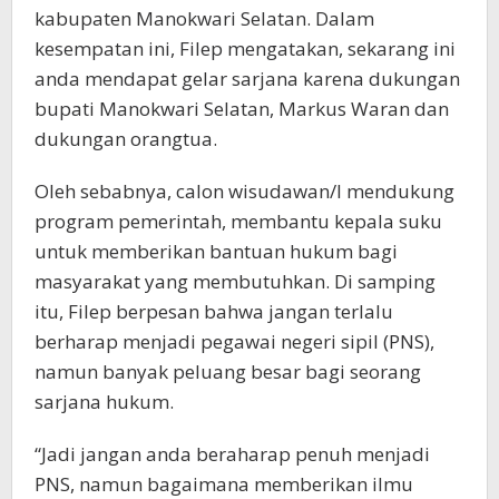
kabupaten Manokwari Selatan. Dalam
kesempatan ini, Filep mengatakan, sekarang ini
anda mendapat gelar sarjana karena dukungan
bupati Manokwari Selatan, Markus Waran dan
dukungan orangtua.
Oleh sebabnya, calon wisudawan/I mendukung
program pemerintah, membantu kepala suku
untuk memberikan bantuan hukum bagi
masyarakat yang membutuhkan. Di samping
itu, Filep berpesan bahwa jangan terlalu
berharap menjadi pegawai negeri sipil (PNS),
namun banyak peluang besar bagi seorang
sarjana hukum.
“Jadi jangan anda beraharap penuh menjadi
PNS, namun bagaimana memberikan ilmu