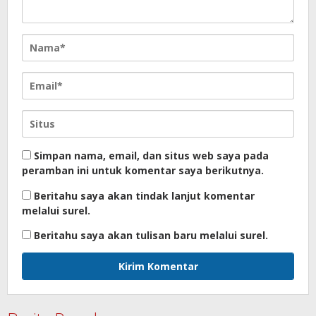
Simpan nama, email, dan situs web saya pada
peramban ini untuk komentar saya berikutnya.
Beritahu saya akan tindak lanjut komentar
melalui surel.
Beritahu saya akan tulisan baru melalui surel.