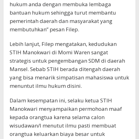
hukum anda dengan membuka lembaga
bantuan hukum sehingga turut membantu
pemerintah daerah dan masyarakat yang
membutuhkan” pesan Filep.
Lebih lanjut, Filep mengatakan, kedudukan
STIH Manokwari di Momi Waren sangat
strategis untuk pengembangan SDM di daerah
Mansel. Sebab STIH berada ditengah daerah
yang bisa menarik simpatisan mahasiswa untuk
menuntut ilmu hukum disini.
Dalam kesempatan ini, selaku ketua STIH
Manokwari menyampaikan permohoan maaf
kepada orangtua karena selama calon
wisudawan/I menutut ilmu pasti membuat
orangtua keluarkan biaya besar untuk