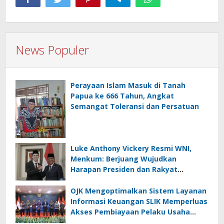
News Populer
Perayaan Islam Masuk di Tanah
Papua ke 666 Tahun, Angkat
Semangat Toleransi dan Persatuan
Luke Anthony Vickery Resmi WNI,
Menkum: Berjuang Wujudkan
Harapan Presiden dan Rakyat
Indonesia
OJK Mengoptimalkan Sistem Layanan
Informasi Keuangan SLIK Memperluas
Akses Pembiayaan Pelaku Usaha
Mikro