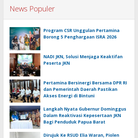
News Populer
Program CSR Unggulan Pertamina
Borong 5 Penghargaan ISRA 2026
NADI JKN, Solusi Menjaga Keaktifan
Peserta JKN
Pertamina Bersinergi Bersama DPR RI
dan Pemerintah Daerah Pastikan
Akses Energi di Bintuni
Langkah Nyata Gubernur Dominggus
Dalam Reaktivasi Kepesertaan JKN
Bagi Penduduk Papua Barat
Dirujuk Ke RSUD Elia Waran, Piolen