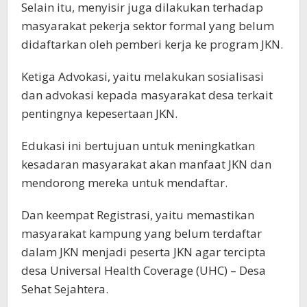
Selain itu, menyisir juga dilakukan terhadap
masyarakat pekerja sektor formal yang belum
didaftarkan oleh pemberi kerja ke program JKN.
Ketiga Advokasi, yaitu melakukan sosialisasi
dan advokasi kepada masyarakat desa terkait
pentingnya kepesertaan JKN.
Edukasi ini bertujuan untuk meningkatkan
kesadaran masyarakat akan manfaat JKN dan
mendorong mereka untuk mendaftar.
Dan keempat Registrasi, yaitu memastikan
masyarakat kampung yang belum terdaftar
dalam JKN menjadi peserta JKN agar tercipta
desa Universal Health Coverage (UHC) – Desa
Sehat Sejahtera.