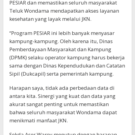
PESIAR dan memastikan seluruh masyarakat
Teluk Wondama mendapatkan akses layanan
kesehatan yang layak melalui JKN.
“Program PESIAR ini lebih banyak menyasar
kampung-kampung. Oleh karena itu, Dinas
Pemberdayaan Masyarakat dan Kampung
(DPMK) selaku operator kampung harus bekerja
sama dengan Dinas Kependudukan dan Catatan
Sipil (Dukcapil) serta pemerintah kampung.
Harapan saya, tidak ada perbedaan data di
antara kita. Sinergi yang kuat dan data yang
akurat sangat penting untuk memastikan
bahwa seluruh masyarakat Wondama dapat
menikmati manfaat JKN.
Sekda Aser Waroy menutup dengan harapan