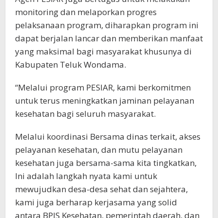
monitoring dan melaporkan progres
pelaksanaan program, diharapkan program ini
dapat berjalan lancar dan memberikan manfaat
yang maksimal bagi masyarakat khusunya di
Kabupaten Teluk Wondama.
“Melalui program PESIAR, kami berkomitmen
untuk terus meningkatkan jaminan pelayanan
kesehatan bagi seluruh masyarakat.
Melalui koordinasi Bersama dinas terkait, akses
pelayanan kesehatan, dan mutu pelayanan
kesehatan juga bersama-sama kita tingkatkan,
Ini adalah langkah nyata kami untuk
mewujudkan desa-desa sehat dan sejahtera,
kami juga berharap kerjasama yang solid
antara BPJS Kesehatan, pemerintah daerah, dan