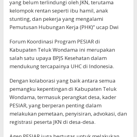
yang belum terlindungi oleh JKN, terutama
kelompok rentan seperti ibu hamil, anak
stunting, dan pekerja yang mengalami
Pemutusan Hubungan Kerja (PHK)” ucap Dwi
Forum Koordinasi Program PESIAR di
Kabupaten Teluk Wondama ini merupakan
salah satu upaya BPJS Kesehatan dalam
mendukung tercapainya UHC di Indonesia.
Dengan kolaborasi yang baik antara semua
pemangku kepentingan di Kabupaten Teluk
Wondama, termasuk perangkat desa, kader
PESIAR, yang berperan penting dalam
melakukan pemetaan, penyisiran, advokasi, dan
registrasi peserta JKN di desa-desa.
Agen PESIAR juga bertugas untuk melakukan