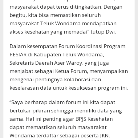
masyarakat dapat terus ditingkatkan. Dengan
begitu, kita bisa memastikan seluruh
masyarakat Teluk Wondama mendapatkan
akses kesehatan yang memadai” tutup Dwi.
Dalam kesempatan Forum Koordinasi Program
PESIAR di Kabupaten Teluk Wondama,
Sekretaris Daerah Aser Waroy, yang juga
menjabat sebagai Ketua Forum, menyampaikan
mengenai pentingnya kolaborasi dan
keselarasan data untuk kesuksesan program ini.
“Saya berharap dalam forum ini kita dapat
bertukar pikiran sehingga memiliki data yang
sama. Hal ini penting agar BPJS Kesehatan
dapat memastikan seluruh masyarakat
Wondama terdaftar sebagai peserta JKN.