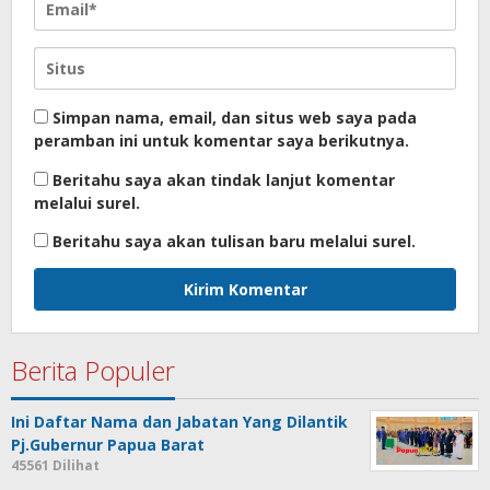
Simpan nama, email, dan situs web saya pada
peramban ini untuk komentar saya berikutnya.
Beritahu saya akan tindak lanjut komentar
melalui surel.
Beritahu saya akan tulisan baru melalui surel.
Berita Populer
Ini Daftar Nama dan Jabatan Yang Dilantik
Pj.Gubernur Papua Barat
45561 Dilihat