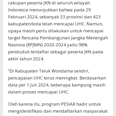
cakupan peserta JKN di seluruh wilayah
Indonesia menunjukkan bahwa pada 29
Februari 2024, sebanyak 33 provinsi dan 423
kabupaten/kota telah mencapai UHC. Namun,
upaya masih perlu dilakukan untuk mencapai
target Rencana Pembangunan Jangka Menengah
Nasiona (RPJMN) 2020-2024 yaitu 98%
penduduk terdaftar sebagai peserta JKN pada
akhir tahun 2024.
“Di Kabupaten Teluk Wondama sendiri,
pencapaian UHC terus meningkat. Berdasarkan
data per 1 Juli 2024, beberapa kampung masih
dalam proses mencapai UHC.
Oleh karena itu, program PESIAR hadir untuk
mengidentifikasi dan mendaftarkan masyarakat