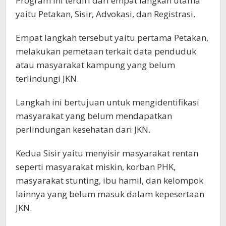
Program ini terdiri dari empat langkah utama
yaitu Petakan, Sisir, Advokasi, dan Registrasi.
Empat langkah tersebut yaitu pertama Petakan,
melakukan pemetaan terkait data penduduk
atau masyarakat kampung yang belum
terlindungi JKN.
Langkah ini bertujuan untuk mengidentifikasi
masyarakat yang belum mendapatkan
perlindungan kesehatan dari JKN.
Kedua Sisir yaitu menyisir masyarakat rentan
seperti masyarakat miskin, korban PHK,
masyarakat stunting, ibu hamil, dan kelompok
lainnya yang belum masuk dalam kepesertaan
JKN.