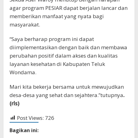
agar program PESIAR dapat berjalan lancar dan
memberikan manfaat yang nyata bagi
masyarakat.
“Saya berharap program ini dapat
diimplementasikan dengan baik dan membawa
perubahan positif dalam akses dan kualitas
layanan kesehatan di Kabupaten Teluk
Wondama.
Mari kita bekerja bersama untuk mewujudkan
desa-desa yang sehat dan sejahtera.”tutupnya
.
(rls)
Post Views:
726
Bagikan ini: