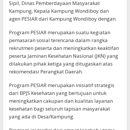
Sipil, Dinas Pemberdayaan Masyarakat
Kampung, Kepala Kampung Wondiboy dan
agen PESIAR dari Kampung Wondiboy dengan.
Program PESIAR merupakan suatu kegiatan
pemasaran sosial terencana dalam rangka
rekrutmen peserta dan meningkatkan keaktifan
peserta Jaminan Kesehatan Nasional (JKN) yang
dilakukan pihak ketiga yang ditugaskan atas
rekomendasi Perangkat Daerah.
Program PESIAR merupakan inisiatif strategis
dari BPJS Kesehatan yang bertujuan untuk
meningkatkan cakupan dan kualitas layanan
kesehatan bagi seluruh lapisan masyarakat
yang ada di Desa/Kampung.