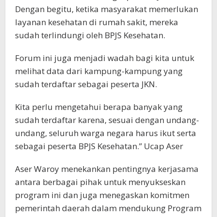
Dengan begitu, ketika masyarakat memerlukan
layanan kesehatan di rumah sakit, mereka
sudah terlindungi oleh BPJS Kesehatan.
Forum ini juga menjadi wadah bagi kita untuk
melihat data dari kampung-kampung yang
sudah terdaftar sebagai peserta JKN.
Kita perlu mengetahui berapa banyak yang
sudah terdaftar karena, sesuai dengan undang-
undang, seluruh warga negara harus ikut serta
sebagai peserta BPJS Kesehatan.” Ucap Aser
Aser Waroy menekankan pentingnya kerjasama
antara berbagai pihak untuk menyukseskan
program ini dan juga menegaskan komitmen
pemerintah daerah dalam mendukung Program