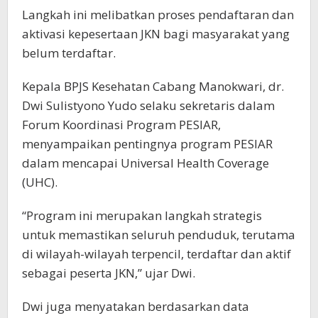
Langkah ini melibatkan proses pendaftaran dan
aktivasi kepesertaan JKN bagi masyarakat yang
belum terdaftar.
Kepala BPJS Kesehatan Cabang Manokwari, dr.
Dwi Sulistyono Yudo selaku sekretaris dalam
Forum Koordinasi Program PESIAR,
menyampaikan pentingnya program PESIAR
dalam mencapai Universal Health Coverage
(UHC).
“Program ini merupakan langkah strategis
untuk memastikan seluruh penduduk, terutama
di wilayah-wilayah terpencil, terdaftar dan aktif
sebagai peserta JKN,” ujar Dwi.
Dwi juga menyatakan berdasarkan data