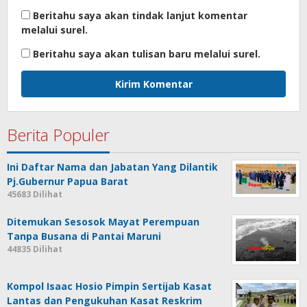
Beritahu saya akan tindak lanjut komentar
melalui surel.
Beritahu saya akan tulisan baru melalui surel.
Berita Populer
Ini Daftar Nama dan Jabatan Yang Dilantik
Pj.Gubernur Papua Barat
45683 Dilihat
Ditemukan Sesosok Mayat Perempuan
Tanpa Busana di Pantai Maruni
44835 Dilihat
Kompol Isaac Hosio Pimpin Sertijab Kasat
Lantas dan Pengukuhan Kasat Reskrim