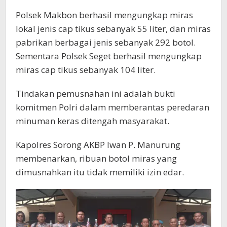
Polsek Makbon berhasil mengungkap miras
lokal jenis cap tikus sebanyak 55 liter, dan miras
pabrikan berbagai jenis sebanyak 292 botol.
Sementara Polsek Seget berhasil mengungkap
miras cap tikus sebanyak 104 liter.
Tindakan pemusnahan ini adalah bukti
komitmen Polri dalam memberantas peredaran
minuman keras ditengah masyarakat.
Kapolres Sorong AKBP Iwan P. Manurung
membenarkan, ribuan botol miras yang
dimusnahkan itu tidak memiliki izin edar.