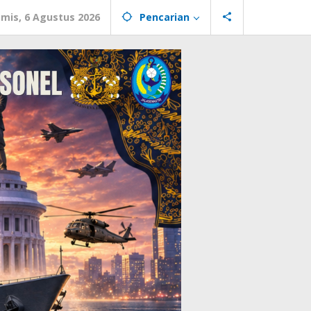
mis, 6 Agustus 2026
Pencarian