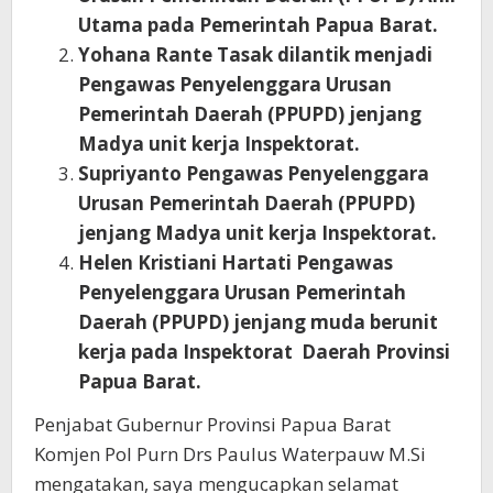
Utama pada Pemerintah Papua Barat.
Yohana Rante Tasak dilantik menjadi
Pengawas Penyelenggara Urusan
Pemerintah Daerah (PPUPD) jenjang
Madya unit kerja Inspektorat.
Supriyanto Pengawas Penyelenggara
Urusan Pemerintah Daerah (PPUPD)
jenjang Madya unit kerja Inspektorat.
Helen Kristiani Hartati Pengawas
Penyelenggara Urusan Pemerintah
Daerah (PPUPD) jenjang muda berunit
kerja pada Inspektorat Daerah Provinsi
Papua Barat.
Penjabat Gubernur Provinsi Papua Barat
Komjen Pol Purn Drs Paulus Waterpauw M.Si
mengatakan, saya mengucapkan selamat