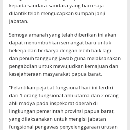
kepada saudara-saudara yang baru saja
dilantik telah mengucapkan sumpah janji
jabatan.
Semoga amanah yang telah diberikan ini akan
dapat menumbuhkan semangat baru untuk
bekerja dan berkarya dengan lebih baik lagi
dan penuh tanggung jawab guna melaksanakan
pengabdian untuk mewujudkan kemajuan dan
kesejahteraan masyarakat papua barat.
“Pelantikan pejabat fungsional hari ini terdiri
dari 1 orang fungsional ahli utama dan 2 orang
ahli madya pada inspekorat daerah di
lingkungan pemerintah provinsi papua barat,
yang dilaksanakan untuk mengisi jabatan
fungsional pengawas penyelenggaraan urusan