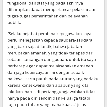
fungsional dan staf yang pada akhirnya
diharapkan dapat memperlancar pelaksanaan
tugas-tugas pemerintahan dan pelayanan
publik.
“Selaku pejabat pembina kepegawaian saya
perlu menegaskan kepada saudara-saudara
yang baru saja dilantik, bahwa jabatan
merupakan amanah, yang tidak terlepas dari
cobaan, tantangan dan godaan, untuk itu saya
berharap agar dapat melaksanakan amanah
dan jaga kepercayaan ini dengan sebaik-
baiknya, serta patuh pada aturan yang berlaku
karena konsekwensi dari apapun yang kita
lakukan, harus di pertanggungjawabkan tidak
hanya pada diri sendiri dan keluarga tetapi
juga pada tuhan yang maha kuasa,” jelas