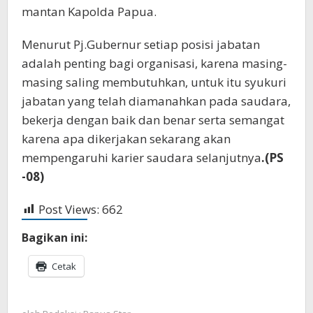
mantan Kapolda Papua.
Menurut Pj.Gubernur setiap posisi jabatan
adalah penting bagi organisasi, karena masing-
masing saling membutuhkan, untuk itu syukuri
jabatan yang telah diamanahkan pada saudara,
bekerja dengan baik dan benar serta semangat
karena apa dikerjakan sekarang akan
mempengaruhi karier saudara selanjutnya
.(PS
-08)
Post Views:
662
Bagikan ini:
Cetak