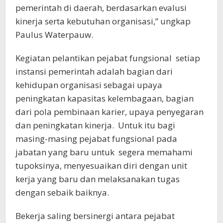
pemerintah di daerah, berdasarkan evalusi
kinerja serta kebutuhan organisasi,” ungkap
Paulus Waterpauw.
Kegiatan pelantikan pejabat fungsional setiap
instansi pemerintah adalah bagian dari
kehidupan organisasi sebagai upaya
peningkatan kapasitas kelembagaan, bagian
dari pola pembinaan karier, upaya penyegaran
dan peningkatan kinerja. Untuk itu bagi
masing-masing pejabat fungsional pada
jabatan yang baru untuk segera memahami
tupoksinya, menyesuaikan diri dengan unit
kerja yang baru dan melaksanakan tugas
dengan sebaik baiknya.
Bekerja saling bersinergi antara pejabat