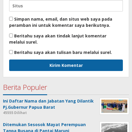
Simpan nama, email, dan situs web saya pada
peramban ini untuk komentar saya berikutnya.
Beritahu saya akan tindak lanjut komentar
melalui surel.
Beritahu saya akan tulisan baru melalui surel.
Berita Populer
Ini Daftar Nama dan Jabatan Yang Dilantik
Pj.Gubernur Papua Barat
45555 Dilihat
Ditemukan Sesosok Mayat Perempuan
Tanpa Busana di Pantai Maruni