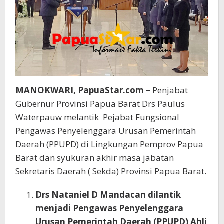
MANOKWARI, PapuaStar.com –
Penjabat
Gubernur Provinsi Papua Barat Drs Paulus
Waterpauw melantik Pejabat Fungsional
Pengawas Penyelenggara Urusan Pemerintah
Daerah (PPUPD) di Lingkungan Pemprov Papua
Barat dan syukuran akhir masa jabatan
Sekretaris Daerah ( Sekda) Provinsi Papua Barat.
Drs Nataniel D Mandacan dilantik
menjadi Pengawas Penyelenggara
Urusan Pemerintah Daerah (PPUPD) Ahli