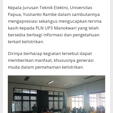
Kepala Jurusan Teknik Elektro, Universitas
Papua, Yuslianto Rambe dalam sambutannya
mengapresiasi sekaligus mengucapkan terima
kasih kepada PLN UP3 Manokwari yang telah
bersedia berbagi informasi dan pengetahuan
terkait kelistrikan.
Dirinya berharap kegiatan tersebut dapat
memberikan manfaat, khususnya generasi
muda dalam pemahaman kelistrikan.