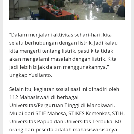
“Dalam menjalani aktivitas sehari-hari, kita
selalu berhubungan dengan listrik. Jadi kalau
kita mengerti tentang listrik, pasti kita tidak
akan mengalami masalah dengan listrik. Kita
jadi lebih bijak dalam menggunakannya,”
ungkap Yuslianto.
Selain itu, kegiatan sosialisasi ini dihadiri oleh
112 Mahasiswa/i di berbagai
Universitas/Perguruan Tinggi di Manokwari.
Mulai dari STIE Mahesa, STIKES Kemenkes, STIH,
Universitas Papua dan Universitas Terbuka. 80
orang dari peserta adalah mahasiswi sisanya