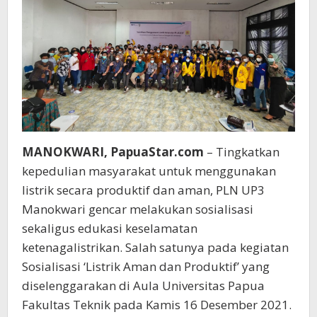
MANOKWARI, PapuaStar.com
– Tingkatkan
kepedulian masyarakat untuk menggunakan
listrik secara produktif dan aman, PLN UP3
Manokwari gencar melakukan sosialisasi
sekaligus edukasi keselamatan
ketenagalistrikan. Salah satunya pada kegiatan
Sosialisasi ‘Listrik Aman dan Produktif’ yang
diselenggarakan di Aula Universitas Papua
Fakultas Teknik pada Kamis 16 Desember 2021.