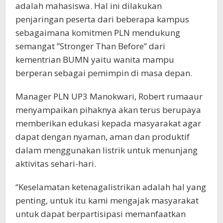
adalah mahasiswa. Hal ini dilakukan
penjaringan peserta dari beberapa kampus
sebagaimana komitmen PLN mendukung
semangat ”Stronger Than Before” dari
kementrian BUMN yaitu wanita mampu
berperan sebagai pemimpin di masa depan.
Manager PLN UP3 Manokwari, Robert rumaaur
menyampaikan pihaknya akan terus berupaya
memberikan edukasi kepada masyarakat agar
dapat dengan nyaman, aman dan produktif
dalam menggunakan listrik untuk menunjang
aktivitas sehari-hari.
“Keselamatan ketenagalistrikan adalah hal yang
penting, untuk itu kami mengajak masyarakat
untuk dapat berpartisipasi memanfaatkan