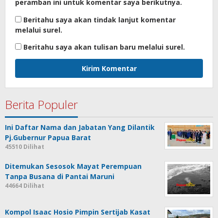
peramban ini untuk komentar saya berikutnya.
Beritahu saya akan tindak lanjut komentar
melalui surel.
Beritahu saya akan tulisan baru melalui surel.
Berita Populer
Ini Daftar Nama dan Jabatan Yang Dilantik
Pj.Gubernur Papua Barat
45510 Dilihat
Ditemukan Sesosok Mayat Perempuan
Tanpa Busana di Pantai Maruni
44664 Dilihat
Kompol Isaac Hosio Pimpin Sertijab Kasat