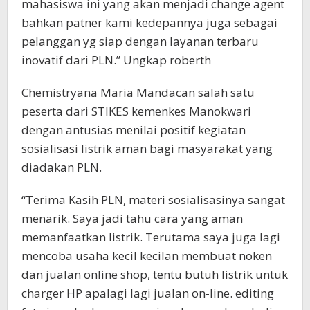
mahasiswa ini yang akan menjadi change agent
bahkan patner kami kedepannya juga sebagai
pelanggan yg siap dengan layanan terbaru
inovatif dari PLN.” Ungkap roberth
Chemistryana Maria Mandacan salah satu
peserta dari STIKES kemenkes Manokwari
dengan antusias menilai positif kegiatan
sosialisasi listrik aman bagi masyarakat yang
diadakan PLN.
“Terima Kasih PLN, materi sosialisasinya sangat
menarik. Saya jadi tahu cara yang aman
memanfaatkan listrik. Terutama saya juga lagi
mencoba usaha kecil kecilan membuat noken
dan jualan online shop, tentu butuh listrik untuk
charger HP apalagi lagi jualan on-line. editing