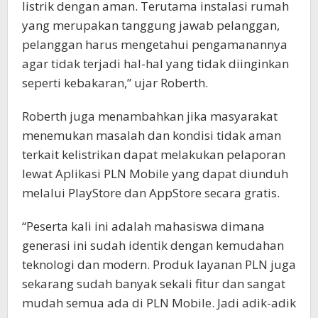
listrik dengan aman. Terutama instalasi rumah
yang merupakan tanggung jawab pelanggan,
pelanggan harus mengetahui pengamanannya
agar tidak terjadi hal-hal yang tidak diinginkan
seperti kebakaran,” ujar Roberth.
Roberth juga menambahkan jika masyarakat
menemukan masalah dan kondisi tidak aman
terkait kelistrikan dapat melakukan pelaporan
lewat Aplikasi PLN Mobile yang dapat diunduh
melalui PlayStore dan AppStore secara gratis.
“Peserta kali ini adalah mahasiswa dimana
generasi ini sudah identik dengan kemudahan
teknologi dan modern. Produk layanan PLN juga
sekarang sudah banyak sekali fitur dan sangat
mudah semua ada di PLN Mobile. Jadi adik-adik