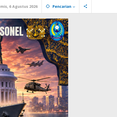
mis, 6 Agustus 2026
Pencarian