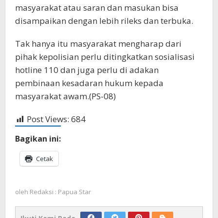
masyarakat atau saran dan masukan bisa
disampaikan dengan lebih rileks dan terbuka.
Tak hanya itu masyarakat mengharap dari
pihak kepolisian perlu ditingkatkan sosialisasi
hotline 110 dan juga perlu di adakan
pembinaan kesadaran hukum kepada
masyarakat awam.(PS-08)
Post Views:
684
Bagikan ini:
Cetak
oleh
Redaksi : Papua Star