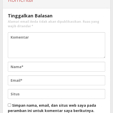
Tinggalkan Balasan
Alamat email Anda tidak akan dipublikasikan.
Ruas yang
wajib ditandai
*
Simpan nama, email, dan situs web saya pada
peramban ini untuk komentar saya berikutnya.