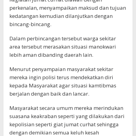
perkenalan, menyampaikan maksud dan tujuan
kedatangan kemudian dilanjutkan dengan
bincang-bincang.
Dalam perbincangan tersebut warga sekitar
area tersebut merasakan situasi manokwari
lebih aman dibanding daerah lain.
Menurut penyampaian masyarakat sekitar
mereka ingin polisi terus mendekatkan diri
kepada Masyarakat agar situasi kamtibmas
berjalan dengan baik dan lancar.
Masyarakat secara umum mereka merindukan
suasana keakraban seperti yang dilakukan dari
kepolisian seperti giat jumat curhat sehingga
dengan demikian semua keluh kesah