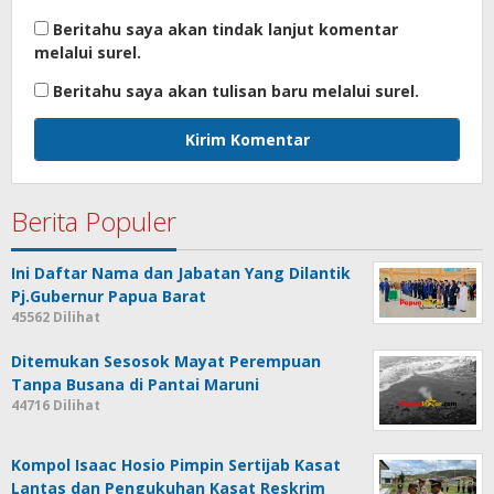
Beritahu saya akan tindak lanjut komentar
melalui surel.
Beritahu saya akan tulisan baru melalui surel.
Berita Populer
Ini Daftar Nama dan Jabatan Yang Dilantik
Pj.Gubernur Papua Barat
45562 Dilihat
Ditemukan Sesosok Mayat Perempuan
Tanpa Busana di Pantai Maruni
44716 Dilihat
Kompol Isaac Hosio Pimpin Sertijab Kasat
Lantas dan Pengukuhan Kasat Reskrim