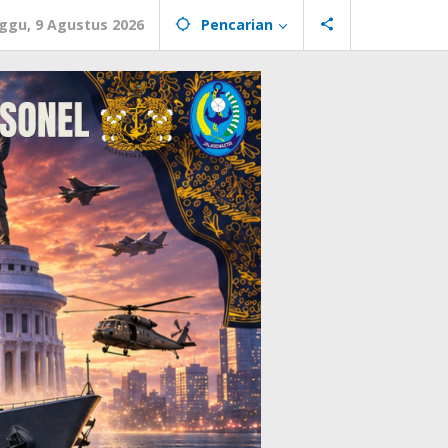
ggu, 9 Agustus 2026
Pencarian