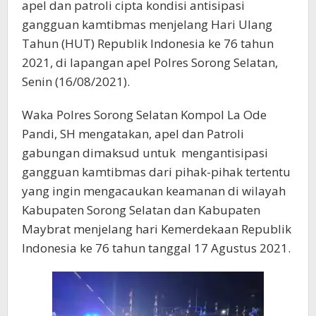
apel dan patroli cipta kondisi antisipasi
gangguan kamtibmas menjelang Hari Ulang
Tahun (HUT) Republik Indonesia ke 76 tahun
2021, di lapangan apel Polres Sorong Selatan,
Senin (16/08/2021).
Waka Polres Sorong Selatan Kompol La Ode
Pandi, SH mengatakan, apel dan Patroli
gabungan dimaksud untuk mengantisipasi
gangguan kamtibmas dari pihak-pihak tertentu
yang ingin mengacaukan keamanan di wilayah
Kabupaten Sorong Selatan dan Kabupaten
Maybrat menjelang hari Kemerdekaan Republik
Indonesia ke 76 tahun tanggal 17 Agustus 2021.