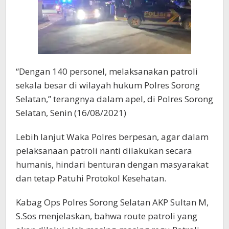
“Dengan 140 personel, melaksanakan patroli
sekala besar di wilayah hukum Polres Sorong
Selatan,” terangnya dalam apel, di Polres Sorong
Selatan, Senin (16/08/2021)
Lebih lanjut Waka Polres berpesan, agar dalam
pelaksanaan patroli nanti dilakukan secara
humanis, hindari benturan dengan masyarakat
dan tetap Patuhi Protokol Kesehatan.
Kabag Ops Polres Sorong Selatan AKP Sultan M,
S.Sos menjelaskan, bahwa route patroli yang