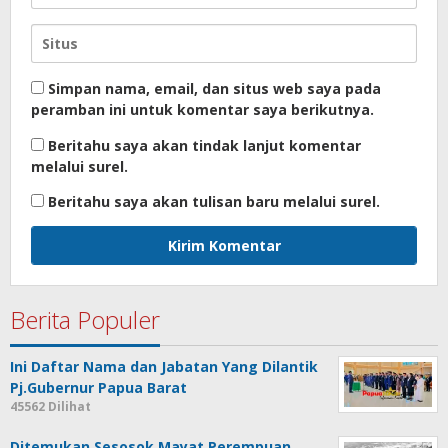
Simpan nama, email, dan situs web saya pada
peramban ini untuk komentar saya berikutnya.
Beritahu saya akan tindak lanjut komentar
melalui surel.
Beritahu saya akan tulisan baru melalui surel.
Berita Populer
Ini Daftar Nama dan Jabatan Yang Dilantik
Pj.Gubernur Papua Barat
45562 Dilihat
Ditemukan Sesosok Mayat Perempuan