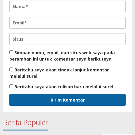
Simpan nama, email, dan situs web saya pada
peramban ini untuk komentar saya berikutnya.
Beritahu saya akan tindak lanjut komentar
melalui surel.
Beritahu saya akan tulisan baru melalui surel.
Berita Populer