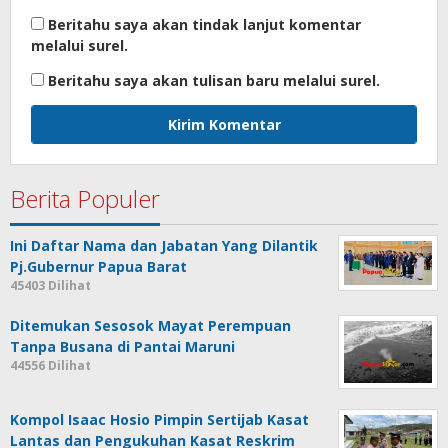
Beritahu saya akan tindak lanjut komentar
melalui surel.
Beritahu saya akan tulisan baru melalui surel.
Berita Populer
Ini Daftar Nama dan Jabatan Yang Dilantik
Pj.Gubernur Papua Barat
45403 Dilihat
Ditemukan Sesosok Mayat Perempuan
Tanpa Busana di Pantai Maruni
44556 Dilihat
Kompol Isaac Hosio Pimpin Sertijab Kasat
Lantas dan Pengukuhan Kasat Reskrim