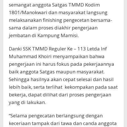
semangat anggota Satgas TMMD Kodim
1801/Manokwari dan masyarakat langsung
melaksanakan finishing pengecetan bersama-
sama dalam proses diakhir pengerjaan
jembatan di Kampung Mamisi.
Danki SSK TMMD Reguler Ke – 113 Letda Inf
Muhammad Khoiri menyampaikan bahwa
pengerjaan ini harus fokus pada pekerjaannya
baik anggota Satgas maupun masyarakat.
Sehingga hasilnya akan cepat selesai dan hasil
lebih baik, serta terlihat kekompakan pada saat
bekerja, dapat dilihat dari proses pengerjaan
yang di lakukan.
“Selama pengecatan berlangsung dengan
keceriaan tampak dari tawa dan canda anggota