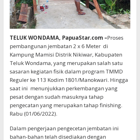
TELUK WONDAMA, PapuaStar.com –
Proses
pembangunan jembatan 2 x 6 Meter di
Kampung Mamisi Distrik Nikiwar, Kabupaten
Teluk Wondama, yang merupakan salah satu
sasaran kegiatan fisik dalam program TMMD
Reguler ke 113 Kodim 1801/Manokwari. Hingga
saat ini menunjukkan perkembangan yang
pesat dengan sudah masuknya tahap
pengecatan yang merupakan tahap finishing.
Rabu (01/06/2022).
Dalam pengerjaan pengecetan jembatan ini
bahan-bahan telah disediakan dengan