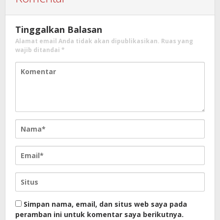
Tinggalkan Balasan
Alamat email Anda tidak akan dipublikasikan.
Ruas yang
wajib ditandai
*
Simpan nama, email, dan situs web saya pada
peramban ini untuk komentar saya berikutnya.