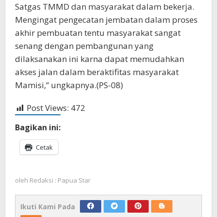
Satgas TMMD dan masyarakat dalam bekerja.
Mengingat pengecatan jembatan dalam proses
akhir pembuatan tentu masyarakat sangat
senang dengan pembangunan yang
dilaksanakan ini karna dapat memudahkan
akses jalan dalam beraktifitas masyarakat
Mamisi,” ungkapnya.(PS-08)
Post Views:
472
Bagikan ini:
Cetak
oleh
Redaksi : Papua Star
Ikuti Kami Pada