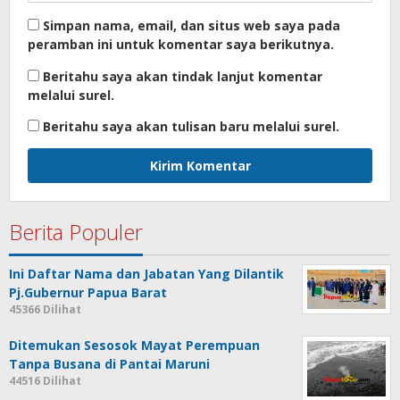
Simpan nama, email, dan situs web saya pada
peramban ini untuk komentar saya berikutnya.
Beritahu saya akan tindak lanjut komentar
melalui surel.
Beritahu saya akan tulisan baru melalui surel.
Berita Populer
Ini Daftar Nama dan Jabatan Yang Dilantik
Pj.Gubernur Papua Barat
45366 Dilihat
Ditemukan Sesosok Mayat Perempuan
Tanpa Busana di Pantai Maruni
44516 Dilihat