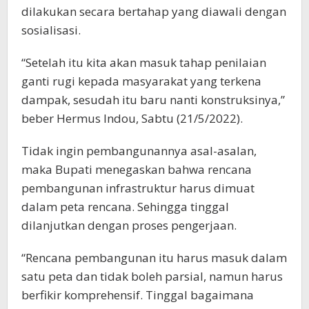
dilakukan secara bertahap yang diawali dengan
sosialisasi.
“Setelah itu kita akan masuk tahap penilaian
ganti rugi kepada masyarakat yang terkena
dampak, sesudah itu baru nanti konstruksinya,”
beber Hermus Indou, Sabtu (21/5/2022).
Tidak ingin pembangunannya asal-asalan,
maka Bupati menegaskan bahwa rencana
pembangunan infrastruktur harus dimuat
dalam peta rencana. Sehingga tinggal
dilanjutkan dengan proses pengerjaan.
“Rencana pembangunan itu harus masuk dalam
satu peta dan tidak boleh parsial, namun harus
berfikir komprehensif. Tinggal bagaimana