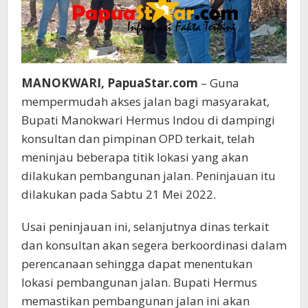
MANOKWARI, PapuaStar.com
– Guna
mempermudah akses jalan bagi masyarakat,
Bupati Manokwari Hermus Indou di dampingi
konsultan dan pimpinan OPD terkait, telah
meninjau beberapa titik lokasi yang akan
dilakukan pembangunan jalan. Peninjauan itu
dilakukan pada Sabtu 21 Mei 2022.
Usai peninjauan ini, selanjutnya dinas terkait
dan konsultan akan segera berkoordinasi dalam
perencanaan sehingga dapat menentukan
lokasi pembangunan jalan. Bupati Hermus
memastikan pembangunan jalan ini akan