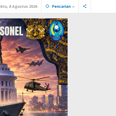
abtu, 8 Agustus 2026
Pencarian