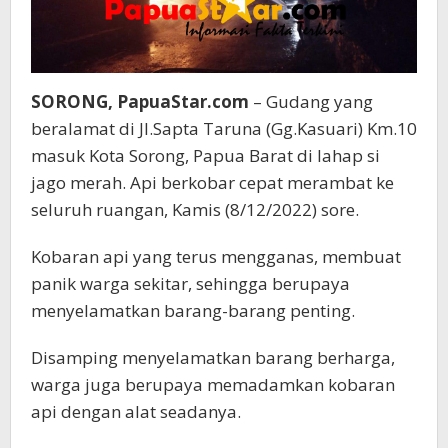
SORONG, PapuaStar.com
– Gudang yang
beralamat di Jl.Sapta Taruna (Gg.Kasuari) Km.10
masuk Kota Sorong, Papua Barat di lahap si
jago merah. Api berkobar cepat merambat ke
seluruh ruangan, Kamis (8/12/2022) sore.
Kobaran api yang terus mengganas, membuat
panik warga sekitar, sehingga berupaya
menyelamatkan barang-barang penting.
Disamping menyelamatkan barang berharga,
warga juga berupaya memadamkan kobaran
api dengan alat seadanya.