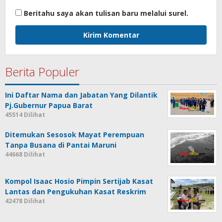
Beritahu saya akan tulisan baru melalui surel.
Berita Populer
Ini Daftar Nama dan Jabatan Yang Dilantik
Pj.Gubernur Papua Barat
45514 Dilihat
Ditemukan Sesosok Mayat Perempuan
Tanpa Busana di Pantai Maruni
44668 Dilihat
Kompol Isaac Hosio Pimpin Sertijab Kasat
Lantas dan Pengukuhan Kasat Reskrim
42478 Dilihat