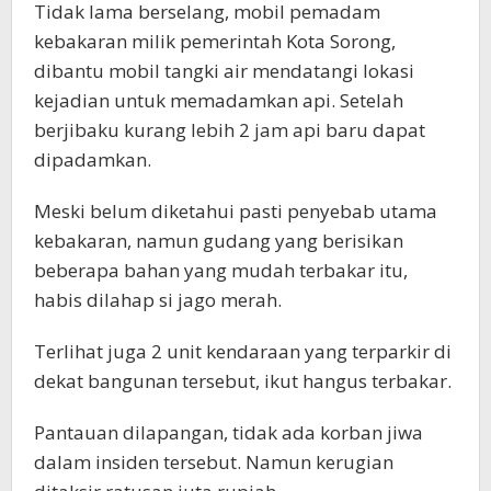
Tidak lama berselang, mobil pemadam
kebakaran milik pemerintah Kota Sorong,
dibantu mobil tangki air mendatangi lokasi
kejadian untuk memadamkan api. Setelah
berjibaku kurang lebih 2 jam api baru dapat
dipadamkan.
Meski belum diketahui pasti penyebab utama
kebakaran, namun gudang yang berisikan
beberapa bahan yang mudah terbakar itu,
habis dilahap si jago merah.
Terlihat juga 2 unit kendaraan yang terparkir di
dekat bangunan tersebut, ikut hangus terbakar.
Pantauan dilapangan, tidak ada korban jiwa
dalam insiden tersebut. Namun kerugian