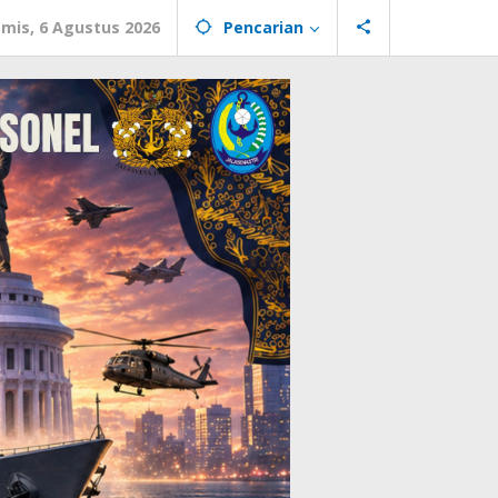
mis, 6 Agustus 2026
Pencarian