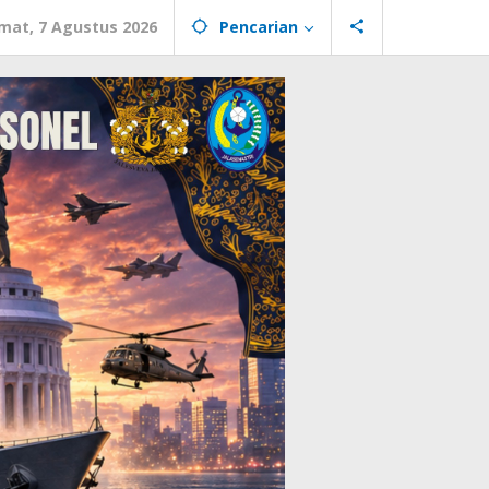
mat, 7 Agustus 2026
Pencarian