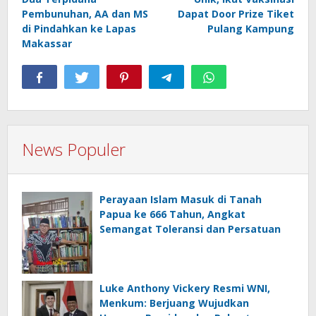
pos
Pembunuhan, AA dan MS
Dapat Door Prize Tiket
di Pindahkan ke Lapas
Pulang Kampung
Makassar
News Populer
Perayaan Islam Masuk di Tanah
Papua ke 666 Tahun, Angkat
Semangat Toleransi dan Persatuan
Luke Anthony Vickery Resmi WNI,
Menkum: Berjuang Wujudkan