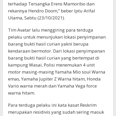
terhadap Tersangka Erens Mamoribo dan
rekannya Hendro Doom,” beber Iptu Arifal
Utama, Sabtu (23/10/2021).
Tim Avatar lalu menggiring para terduga
pelaku untuk menunjukan lokasi penyimpanan
barang bukti hasil curian yakni berupa
kendaraan bermotor. Dari lokasi penyimpanan
barang bukti hasil curian yang bertempat di
kampung Wasai, Polisi menemukan 4 unit
motor masing-masing Yamaha Mio soul Warna
emas, Yamaha Jupiter Z Warna hitam, Honda
Vario warna merah dan Yamaha Vega force
warna hitam.
Para terduga pelaku ini kata kasat Reskrim
merupakan residivis yang sudah sering masuk