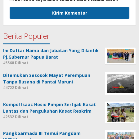
Berita Populer
Ini Daftar Nama dan Jabatan Yang Dilantik
Pj.Gubernur Papua Barat
45568 Dilihat
Ditemukan Sesosok Mayat Perempuan
Tanpa Busana di Pantai Maruni
44722 Dilihat
Kompol Isaac Hosio Pimpin Sertijab Kasat
Lantas dan Pengukuhan Kasat Reskrim
42532 Dilihat
Pangkoarmada III Temui Pangdam