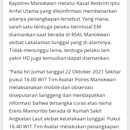
Kapolres Manokwari melalui Kasat Reskrim Iptu
Arifal Utama yang dikonfirmasi membenarkan
adanya penangkapan tersebut. Yang mana,
salah satu terduga pelaku berinisial EM
diamankan saat berada di RSAL Manokwari
akibat Lakalantas tunggal yang di alaminya.
Tidak menunggu lama, terduga pelaku lain
yakni HD juga kemudian dapat diamankan.
“Pada hri Jumat tanggal 22 Oktober 2021 Sekitar
pukul 16.00 WIT Tim Avatar Polres Manokwari
melaksanakan mobile dan observasi
diseputaran Sanggeng dan mendapatkan
informasi bahwa tersangka curas atas nama
Erens Mamoribo berada di Rumah Sakit
Angkatan Laut akibat kecelakaan tunggal. Pukul
16.40 WIT Tim Avatar melakukan penangkapan