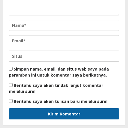
Simpan nama, email, dan situs web saya pada
peramban ini untuk komentar saya berikutnya.
Beritahu saya akan tindak lanjut komentar
melalui surel.
Beritahu saya akan tulisan baru melalui surel.