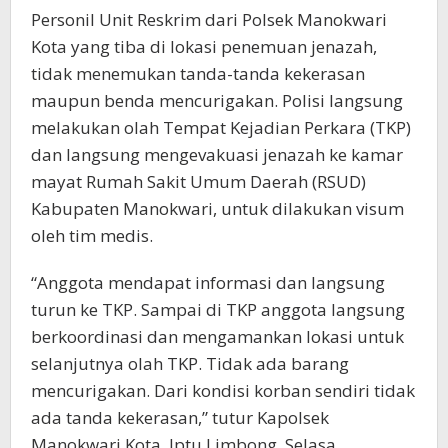
Personil Unit Reskrim dari Polsek Manokwari
Kota yang tiba di lokasi penemuan jenazah,
tidak menemukan tanda-tanda kekerasan
maupun benda mencurigakan. Polisi langsung
melakukan olah Tempat Kejadian Perkara (TKP)
dan langsung mengevakuasi jenazah ke kamar
mayat Rumah Sakit Umum Daerah (RSUD)
Kabupaten Manokwari, untuk dilakukan visum
oleh tim medis.
“Anggota mendapat informasi dan langsung
turun ke TKP. Sampai di TKP anggota langsung
berkoordinasi dan mengamankan lokasi untuk
selanjutnya olah TKP. Tidak ada barang
mencurigakan. Dari kondisi korban sendiri tidak
ada tanda kekerasan,” tutur Kapolsek
Manokwari Kota, Iptu Limbong, Selasa