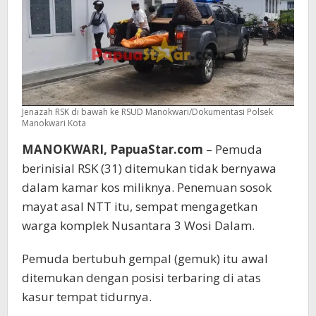
Jenazah RSK di bawah ke RSUD Manokwari/Dokumentasi Polsek
Manokwari Kota
MANOKWARI, PapuaStar.com
– Pemuda
berinisial RSK (31) ditemukan tidak bernyawa
dalam kamar kos miliknya. Penemuan sosok
mayat asal NTT itu, sempat mengagetkan
warga komplek Nusantara 3 Wosi Dalam.
Pemuda bertubuh gempal (gemuk) itu awal
ditemukan dengan posisi terbaring di atas
kasur tempat tidurnya.