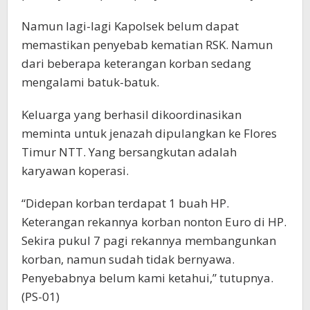
Namun lagi-lagi Kapolsek belum dapat
memastikan penyebab kematian RSK. Namun
dari beberapa keterangan korban sedang
mengalami batuk-batuk.
Keluarga yang berhasil dikoordinasikan
meminta untuk jenazah dipulangkan ke Flores
Timur NTT. Yang bersangkutan adalah
karyawan koperasi.
“Didepan korban terdapat 1 buah HP.
Keterangan rekannya korban nonton Euro di HP.
Sekira pukul 7 pagi rekannya membangunkan
korban, namun sudah tidak bernyawa.
Penyebabnya belum kami ketahui,” tutupnya.
(PS-01)