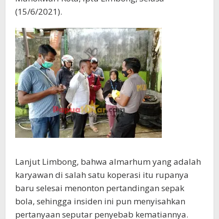
(15/6/2021).
Lanjut Limbong, bahwa almarhum yang adalah
karyawan di salah satu koperasi itu rupanya
baru selesai menonton pertandingan sepak
bola, sehingga insiden ini pun menyisahkan
pertanyaan seputar penyebab kematiannya.