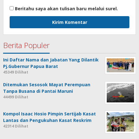
Beritahu saya akan tulisan baru melalui surel.
Berita Populer
Ini Daftar Nama dan Jabatan Yang Dilantik
Pj.Gubernur Papua Barat
45349 Dilihat
Ditemukan Sesosok Mayat Perempuan
Tanpa Busana di Pantai Maruni
44499 Dilihat
Kompol Isaac Hosio Pimpin Sertijab Kasat
Lantas dan Pengukuhan Kasat Reskrim
42314 Dilihat