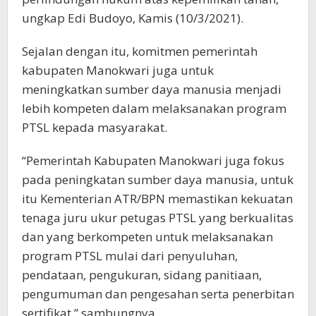
ungkap Edi Budoyo, Kamis (10/3/2021).
Sejalan dengan itu, komitmen pemerintah
kabupaten Manokwari juga untuk
meningkatkan sumber daya manusia menjadi
lebih kompeten dalam melaksanakan program
PTSL kepada masyarakat.
“Pemerintah Kabupaten Manokwari juga fokus
pada peningkatan sumber daya manusia, untuk
itu Kementerian ATR/BPN memastikan kekuatan
tenaga juru ukur petugas PTSL yang berkualitas
dan yang berkompeten untuk melaksanakan
program PTSL mulai dari penyuluhan,
pendataan, pengukuran, sidang panitiaan,
pengumuman dan pengesahan serta penerbitan
sertifikat,” sambungnya.