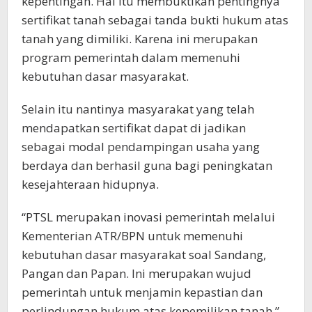
kepentingan. Hal itu membuktikan pentingnya
sertifikat tanah sebagai tanda bukti hukum atas
tanah yang dimiliki. Karena ini merupakan
program pemerintah dalam memenuhi
kebutuhan dasar masyarakat.
Selain itu nantinya masyarakat yang telah
mendapatkan sertifikat dapat di jadikan
sebagai modal pendampingan usaha yang
berdaya dan berhasil guna bagi peningkatan
kesejahteraan hidupnya.
“PTSL merupakan inovasi pemerintah melalui
Kementerian ATR/BPN untuk memenuhi
kebutuhan dasar masyarakat soal Sandang,
Pangan dan Papan. Ini merupakan wujud
pemerintah untuk menjamin kepastian dan
perlindungan hukum atas kepemilikan tanah,”