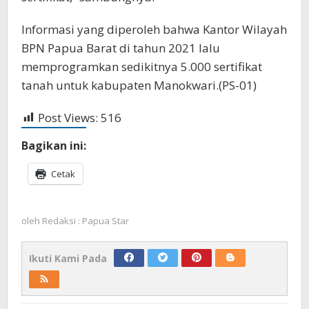
Informasi yang diperoleh bahwa Kantor Wilayah
BPN Papua Barat di tahun 2021 lalu
memprogramkan sedikitnya 5.000 sertifikat
tanah untuk kabupaten Manokwari.(PS-01)
Post Views:
516
Bagikan ini:
Cetak
oleh
Redaksi : Papua Star
Ikuti Kami Pada