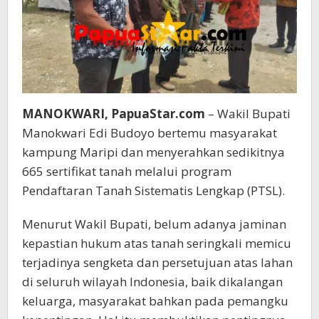
MANOKWARI, PapuaStar.com
– Wakil Bupati
Manokwari Edi Budoyo bertemu masyarakat
kampung Maripi dan menyerahkan sedikitnya
665 sertifikat tanah melalui program
Pendaftaran Tanah Sistematis Lengkap (PTSL).
Menurut Wakil Bupati, belum adanya jaminan
kepastian hukum atas tanah seringkali memicu
terjadinya sengketa dan persetujuan atas lahan
di seluruh wilayah Indonesia, baik dikalangan
keluarga, masyarakat bahkan pada pemangku