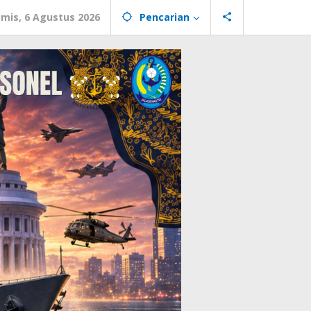
mis, 6 Agustus 2026
Pencarian