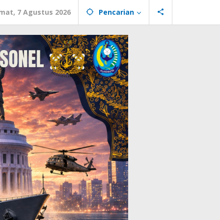
mat, 7 Agustus 2026
Pencarian