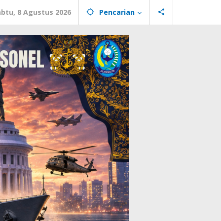
abtu, 8 Agustus 2026
Pencarian