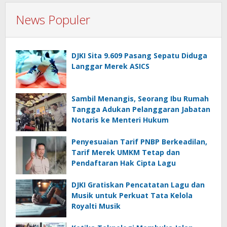
News Populer
DJKI Sita 9.609 Pasang Sepatu Diduga
Langgar Merek ASICS
Sambil Menangis, Seorang Ibu Rumah
Tangga Adukan Pelanggaran Jabatan
Notaris ke Menteri Hukum
Penyesuaian Tarif PNBP Berkeadilan,
Tarif Merek UMKM Tetap dan
Pendaftaran Hak Cipta Lagu
DJKI Gratiskan Pencatatan Lagu dan
Musik untuk Perkuat Tata Kelola
Royalti Musik