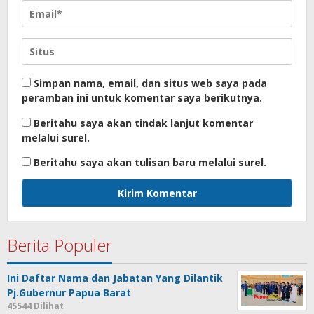
Simpan nama, email, dan situs web saya pada
peramban ini untuk komentar saya berikutnya.
Beritahu saya akan tindak lanjut komentar
melalui surel.
Beritahu saya akan tulisan baru melalui surel.
Berita Populer
Ini Daftar Nama dan Jabatan Yang Dilantik
Pj.Gubernur Papua Barat
45544 Dilihat