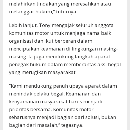
melahirkan tindakan yang meresahkan atau
melanggar hukum,” tuturnya.
Lebih lanjut, Tony mengajak seluruh anggota
komunitas motor untuk menjaga nama baik
organisasi dan ikut berperan dalam
menciptakan keamanan di lingkungan masing-
masing. Ia juga mendukung langkah aparat
penegak hukum dalam memberantas aksi begal
yang merugikan masyarakat.
“Kami mendukung penuh upaya aparat dalam
menindak pelaku begal. Keamanan dan
kenyamanan masyarakat harus menjadi
prioritas bersama. Komunitas motor
seharusnya menjadi bagian dari solusi, bukan
bagian dari masalah,” tegasnya.