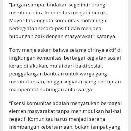
“Jangan sampai tindakan segelintir orang
membuat citra komunitas menjadi buruk.
Mayoritas anggota komunitas motor ingin
berkegiatan secara positif dan menjaga
hubungan baik dengan masyarakat,” katanya.
Tony menjelaskan bahwa selama dirinya aktif di
lingkungan komunitas, berbagai kegiatan sosial
kerap dilakukan, mulai dari bakti sosial,
penggalangan bantuan untuk warga yang
membutuhkan, hingga kegiatan yang bertujuan
mempererat hubungan antarwarga.
“Esensi komunitas adalah menyatukan berbagai
elemen masyarakat tanpa menimbulkan hal-hal
negatif. Komunitas harus menjadi sarana
membangun kebersamaan, bukan tempat yang