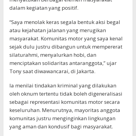
dalam kegiatan yang positif.
“Saya menolak keras segala bentuk aksi begal
atau kejahatan jalanan yang merugikan
masyarakat. Komunitas motor yang saya kenal
sejak dulu justru dibangun untuk mempererat
silaturahmi, menyalurkan hobi, dan
menciptakan solidaritas antaranggota,” ujar
Tony saat diwawancarai, di Jakarta.
Ia menilai tindakan kriminal yang dilakukan
oleh oknum tertentu tidak boleh digeneralisasi
sebagai representasi komunitas motor secara
keseluruhan. Menurutnya, mayoritas anggota
komunitas justru menginginkan lingkungan
yang aman dan kondusif bagi masyarakat.