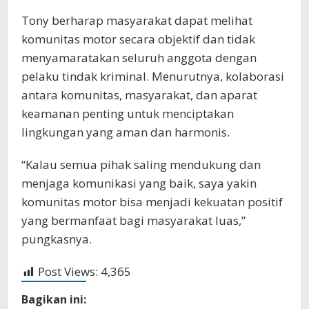
Tony berharap masyarakat dapat melihat
komunitas motor secara objektif dan tidak
menyamaratakan seluruh anggota dengan
pelaku tindak kriminal. Menurutnya, kolaborasi
antara komunitas, masyarakat, dan aparat
keamanan penting untuk menciptakan
lingkungan yang aman dan harmonis.
“Kalau semua pihak saling mendukung dan
menjaga komunikasi yang baik, saya yakin
komunitas motor bisa menjadi kekuatan positif
yang bermanfaat bagi masyarakat luas,”
pungkasnya.
Post Views:
4,365
Bagikan ini: