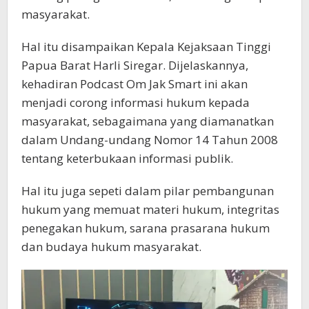
masyarakat.
Hal itu disampaikan Kepala Kejaksaan Tinggi
Papua Barat Harli Siregar. Dijelaskannya,
kehadiran Podcast Om Jak Smart ini akan
menjadi corong informasi hukum kepada
masyarakat, sebagaimana yang diamanatkan
dalam Undang-undang Nomor 14 Tahun 2008
tentang keterbukaan informasi publik.
Hal itu juga sepeti dalam pilar pembangunan
hukum yang memuat materi hukum, integritas
penegakan hukum, sarana prasarana hukum
dan budaya hukum masyarakat.