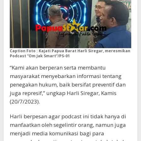
Caption Foto : Kajati Papua Barat Harli Siregar, meresmikan
Podcast “Om Jak Smart”/PS-01
“Kami akan berperan serta membantu
masyarakat menyebarkan informasi tentang
penegakan hukum, baik bersifat preventif dan
juga represif,” ungkap Harli Siregar, Kamis
(20/7/2023).
Harli berpesan agar podcast ini tidak hanya di
manfaatkan oleh segelintir orang, namun juga
menjadi media komunikasi bagi para