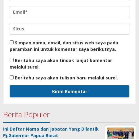
Simpan nama, email, dan situs web saya pada
peramban ini untuk komentar saya berikutnya.
Beritahu saya akan tindak lanjut komentar
melalui surel.
Beritahu saya akan tulisan baru melalui surel.
Berita Populer
Ini Daftar Nama dan Jabatan Yang Dilantik
Pj.Gubernur Papua Barat