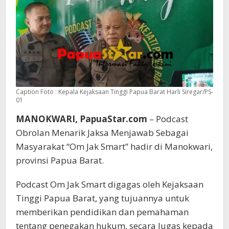
Caption Foto : Kepala Kejaksaan Tinggi Papua Barat Harli Siregar/PS-
01
MANOKWARI, PapuaStar.com
– Podcast
Obrolan Menarik Jaksa Menjawab Sebagai
Masyarakat “Om Jak Smart” hadir di Manokwari,
provinsi Papua Barat.
Podcast Om Jak Smart digagas oleh Kejaksaan
Tinggi Papua Barat, yang tujuannya untuk
memberikan pendidikan dan pemahaman
tentang penegakan hukum, secara lugas kepada