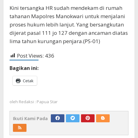
Kini tersangka HR sudah mendekam di rumah
tahanan Mapolres Manokwari untuk menjalani
proses hukum lebih lanjut. Yang bersangkutan
dijerat pasal 111 jo 127 dengan ancaman diatas
lima tahun kurungan penjara.(PS-01)
Post Views:
436
Bagikan ini:
Cetak
oleh
Redaksi : Papua Star
Ikuti Kami Pada