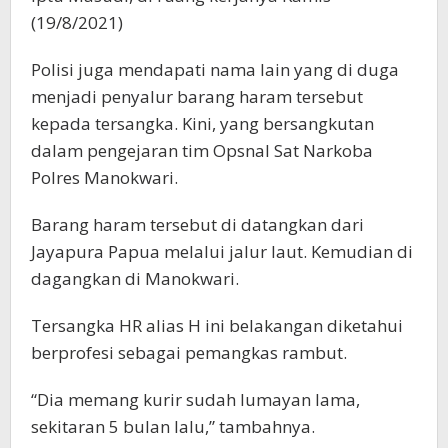
(19/8/2021)
Polisi juga mendapati nama lain yang di duga
menjadi penyalur barang haram tersebut
kepada tersangka. Kini, yang bersangkutan
dalam pengejaran tim Opsnal Sat Narkoba
Polres Manokwari.
Barang haram tersebut di datangkan dari
Jayapura Papua melalui jalur laut. Kemudian di
dagangkan di Manokwari.
Tersangka HR alias H ini belakangan diketahui
berprofesi sebagai pemangkas rambut.
“Dia memang kurir sudah lumayan lama,
sekitaran 5 bulan lalu,” tambahnya.