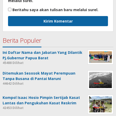
melalui surel.
Beritahu saya akan tulisan baru melalui surel.
Berita Populer
Ini Daftar Nama dan Jabatan Yang Dilantik
Pj.Gubernur Papua Barat
45488 Dilihat
Ditemukan Sesosok Mayat Perempuan
Tanpa Busana di Pantai Maruni
44642 Dilihat
Kompol Isaac Hosio Pimpin Sertijab Kasat
Lantas dan Pengukuhan Kasat Reskrim
42453 Dilihat