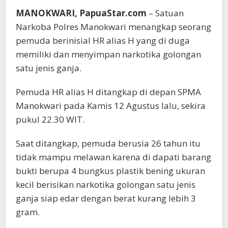
MANOKWARI, PapuaStar.com
– Satuan
Narkoba Polres Manokwari menangkap seorang
pemuda berinisial HR alias H yang di duga
memiliki dan menyimpan narkotika golongan
satu jenis ganja.
Pemuda HR alias H ditangkap di depan SPMA
Manokwari pada Kamis 12 Agustus lalu, sekira
pukul 22.30 WIT.
Saat ditangkap, pemuda berusia 26 tahun itu
tidak mampu melawan karena di dapati barang
bukti berupa 4 bungkus plastik bening ukuran
kecil berisikan narkotika golongan satu jenis
ganja siap edar dengan berat kurang lebih 3
gram.